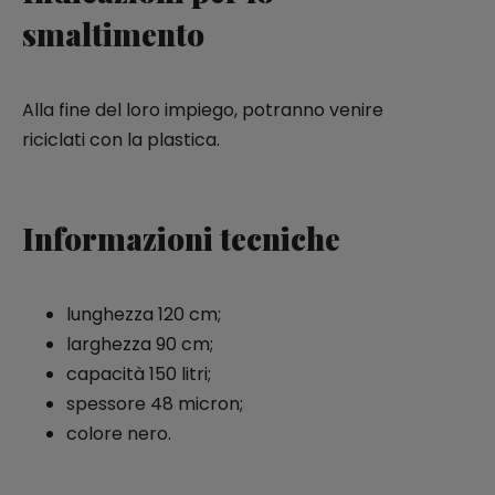
smaltimento
Alla fine del loro impiego, potranno venire
riciclati con la plastica.
Informazioni tecniche
lunghezza 120 cm;
larghezza 90 cm;
capacità 150 litri;
spessore 48 micron;
colore nero.