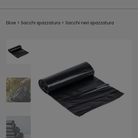
Ekoe
>
Sacchi spazzatura
>
Sacchi neri spazzatura