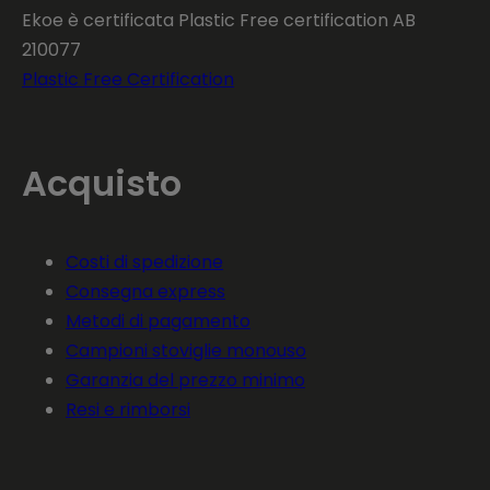
Ekoe è certificata Plastic Free certification AB
210077
Plastic Free Certification
Acquisto
Costi di spedizione
Consegna express
Metodi di pagamento
Campioni stoviglie monouso
Garanzia del prezzo minimo
Resi e rimborsi