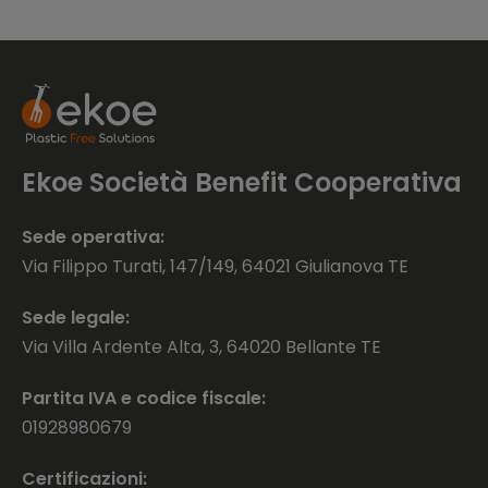
Ekoe Società Benefit Cooperativa
Sede operativa:
Via Filippo Turati, 147/149, 64021 Giulianova TE
Sede legale:
Via Villa Ardente Alta, 3, 64020 Bellante TE
Partita IVA e codice fiscale:
01928980679
Certificazioni: