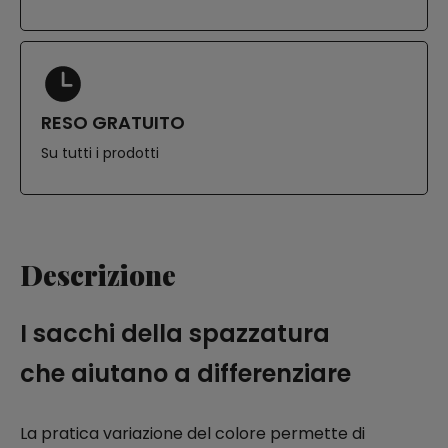
RESO GRATUITO
Su tutti i prodotti
Descrizione
I sacchi della spazzatura
che aiutano a differenziare
La pratica variazione del colore permette di