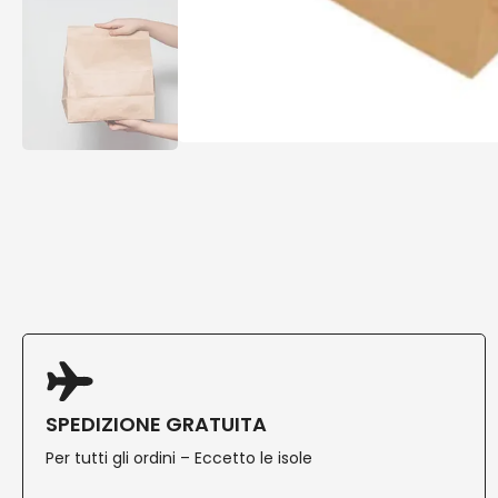
SPEDIZIONE GRATUITA
Per tutti gli ordini – Eccetto le isole