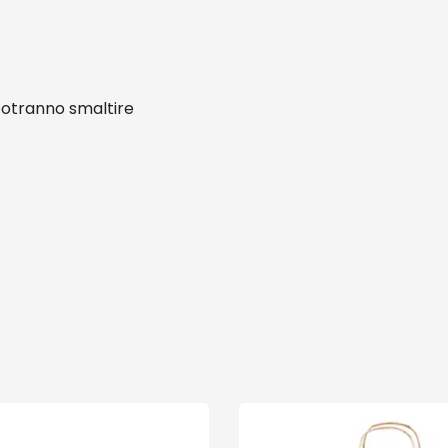
 potranno smaltire