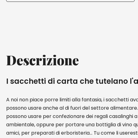
Descrizione
I sacchetti di carta che tutelano l
A noi non piace porre limiti alla fantasia, i sacchetti av
possono usare anche al di fuori del settore alimentare
possono usare per confezionare dei regali casalinghi a
ambientale, oppure per portare una bottiglia di vino qu
amici, per preparati di erboristeria… Tu come li useres