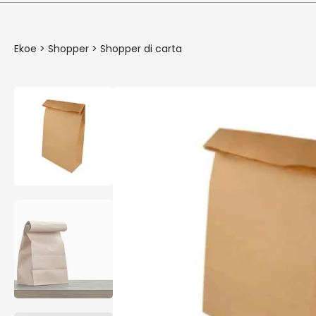
Ekoe
>
Shopper
>
Shopper di carta