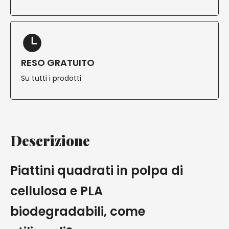
RESO GRATUITO
Su tutti i prodotti
Descrizione
Piattini quadrati in polpa di
cellulosa e PLA
biodegradabili, come