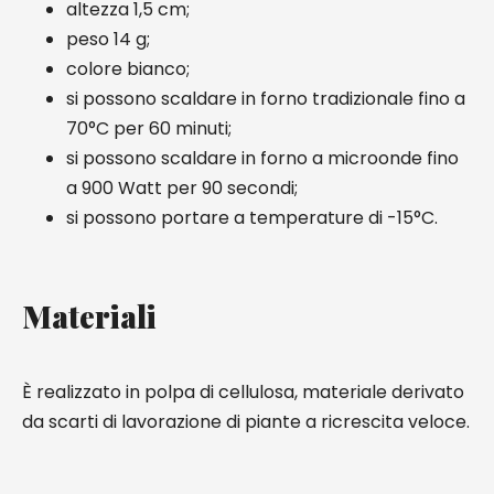
altezza 1,5 cm;
peso 14 g;
colore bianco;
si possono scaldare in forno tradizionale fino a
70°C per 60 minuti;
si possono scaldare in forno a microonde fino
a 900 Watt per 90 secondi;
si possono portare a temperature di -15°C.
Materiali
È realizzato in polpa di cellulosa, materiale derivato
da scarti di lavorazione di piante a ricrescita veloce.