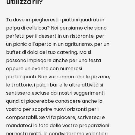
utilizzarli?
Tu dove impiegheresti i piattini quadrati in
polpa di cellulosa? Noi pensiamo che siano
perfetti per il dessert in un ristorante, per
un picnic all’aperto in un agriturismo, per un
buffet di dolci del tuo catering. Ma si
possono impiegare anche per una festa
oppure un evento con numerosi
partecipanti. Non vorremmo che le pizzerie,
le trattorie, i pub, i bar e le altre attività si
sentissero escluse dai nostri suggerimenti,
quindi ci piacerebbe conoscere anche la
vostra per scoprire nuovi orizzonti per i
compostabili. Se vi fa piacere, scriveteci e
mandateci le foto delle vostre preparazioni
nei nostri piatti, le condivideremo volentieri