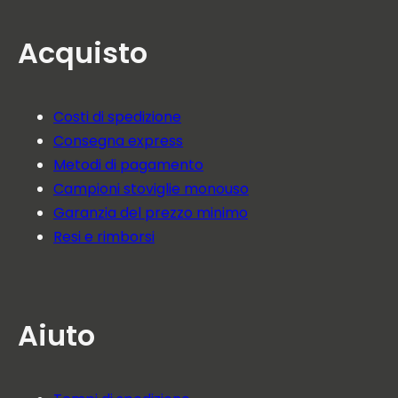
Acquisto
Costi di spedizione
Consegna express
Metodi di pagamento
Campioni stoviglie monouso
Garanzia del prezzo minimo
Resi e rimborsi
Aiuto