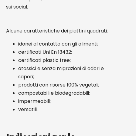
sui social.
Alcune caratteristiche dei piattini quadrati:
idonei al contatto con gli alimenti;
certificati Uni En 13432;
certificati plastic free;
atossici e senza migrazioni di odori e
sapori;
prodotti con risorse 100% vegetali;
compostabili e biodegradabili;
impermeabili;
versatili.