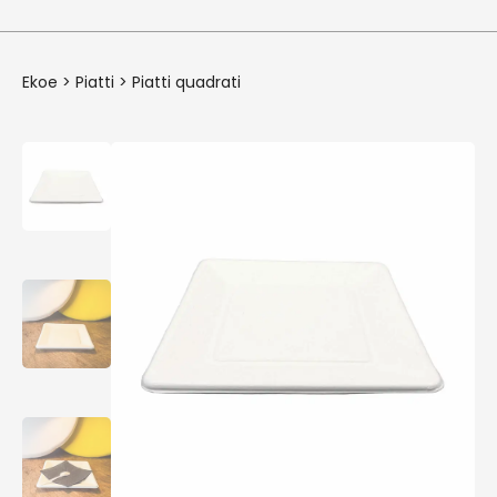
Ekoe
>
Piatti
>
Piatti quadrati