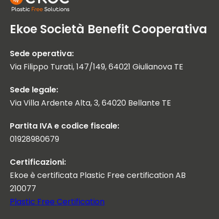
Ekoe Società Benefit Cooperativa
Sede operativa:
Via Filippo Turati, 147/149, 64021 Giulianova TE
Sede legale:
Via Villa Ardente Alta, 3, 64020 Bellante TE
Partita IVA e codice fiscale:
01928980679
Certificazioni:
Ekoe è certificata Plastic Free certification AB
210077
Plastic Free Certification