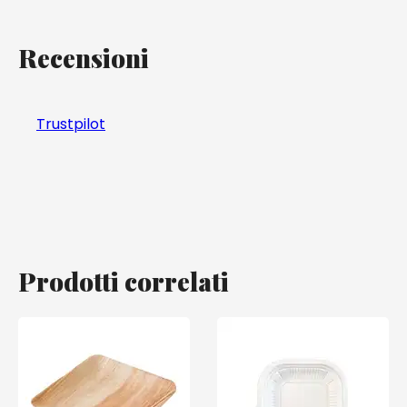
Recensioni
Trustpilot
Prodotti correlati