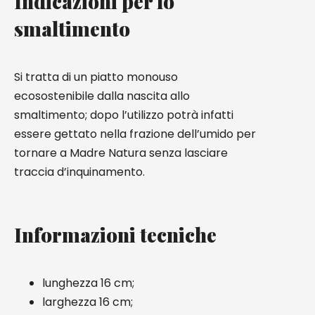
Indicazioni per lo
smaltimento
Si tratta di un piatto monouso
ecosostenibile dalla nascita allo
smaltimento; dopo l’utilizzo potrà infatti
essere gettato nella frazione dell’umido per
tornare a Madre Natura senza lasciare
traccia d’inquinamento.
Informazioni tecniche
lunghezza 16 cm;
larghezza 16 cm;