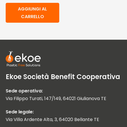
AGGIUNGI AL
CARRELLO
Ekoe Società Benefit Cooperativa
Sede operativa:
Via Filippo Turati, 147/149, 64021 Giulianova TE
Sede legale:
Via Villa Ardente Alta, 3, 64020 Bellante TE