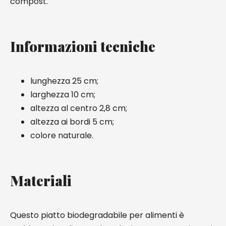
compost.
Informazioni tecniche
lunghezza 25 cm;
larghezza 10 cm;
altezza al centro 2,8 cm;
altezza ai bordi 5 cm;
colore naturale.
Materiali
Questo piatto biodegradabile per alimenti è