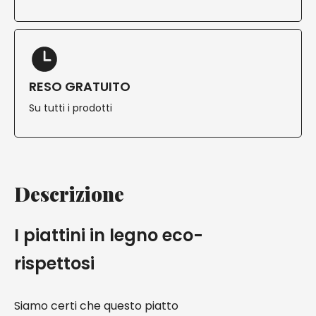
RESO GRATUITO
Su tutti i prodotti
Descrizione
I piattini in legno eco-
rispettosi
Siamo certi che questo piatto