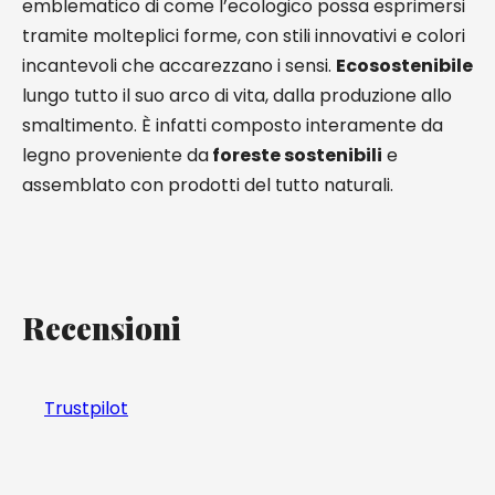
emblematico di come l’ecologico possa esprimersi
tramite molteplici forme, con stili innovativi e colori
incantevoli che accarezzano i sensi.
Ecosostenibile
lungo tutto il suo arco di vita, dalla produzione allo
smaltimento. È infatti composto interamente da
legno proveniente da
foreste sostenibili
e
assemblato con prodotti del tutto naturali.
Recensioni
Trustpilot