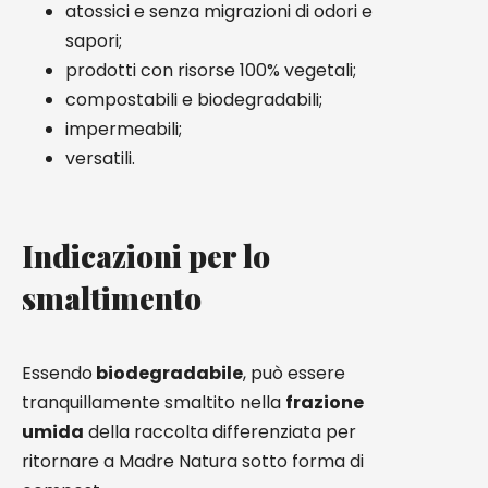
atossici e senza migrazioni di odori e
sapori;
prodotti con risorse 100% vegetali;
compostabili e biodegradabili;
impermeabili;
versatili.
Indicazioni per lo
smaltimento
Essendo
biodegradabile
, può essere
tranquillamente smaltito nella
frazione
umida
della raccolta differenziata per
ritornare a Madre Natura sotto forma di