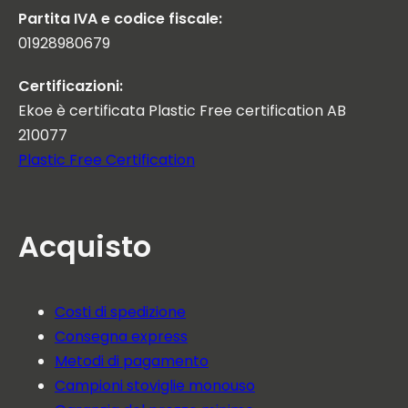
Partita IVA e codice fiscale:
01928980679
Certificazioni:
Ekoe è certificata Plastic Free certification AB
210077
Plastic Free Certification
Acquisto
Costi di spedizione
Consegna express
Metodi di pagamento
Campioni stoviglie monouso