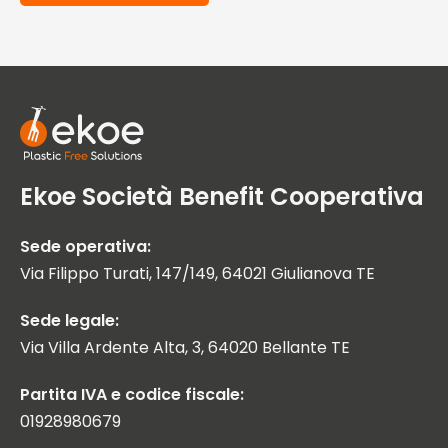
Ekoe Società Benefit Cooperativa
Sede operativa:
Via Filippo Turati, 147/149, 64021 Giulianova TE
Sede legale:
Via Villa Ardente Alta, 3, 64020 Bellante TE
Partita IVA e codice fiscale:
01928980679