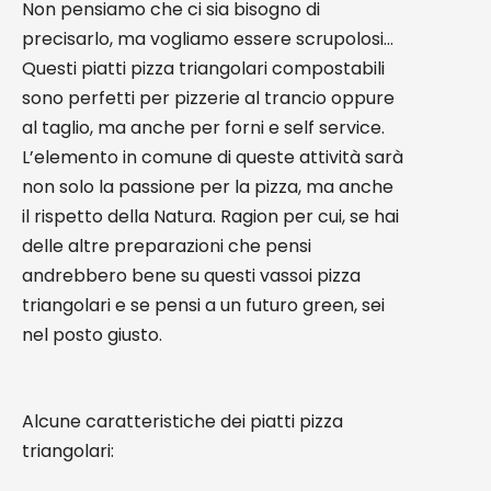
Non pensiamo che ci sia bisogno di
precisarlo, ma vogliamo essere scrupolosi…
Questi piatti pizza triangolari compostabili
sono perfetti per pizzerie al trancio oppure
al taglio, ma anche per forni e self service.
L’elemento in comune di queste attività sarà
non solo la passione per la pizza, ma anche
il rispetto della Natura. Ragion per cui, se hai
delle altre preparazioni che pensi
andrebbero bene su questi vassoi pizza
triangolari e se pensi a un futuro green, sei
nel posto giusto.
Alcune caratteristiche dei piatti pizza
triangolari: