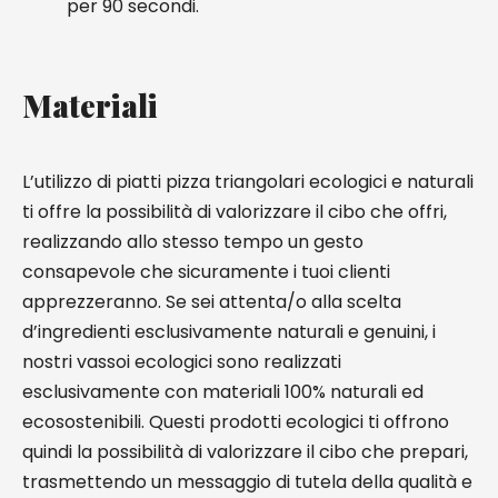
per 90 secondi.
Materiali
L’utilizzo di piatti pizza triangolari ecologici e naturali
ti offre la possibilità di valorizzare il cibo che offri,
realizzando allo stesso tempo un gesto
consapevole che sicuramente i tuoi clienti
apprezzeranno. Se sei attenta/o alla scelta
d’ingredienti esclusivamente naturali e genuini, i
nostri vassoi ecologici sono realizzati
esclusivamente con materiali 100% naturali ed
ecosostenibili. Questi prodotti ecologici ti offrono
quindi la possibilità di valorizzare il cibo che prepari,
trasmettendo un messaggio di tutela della qualità e