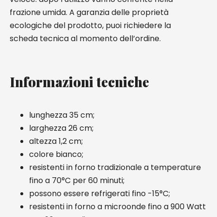
frazione umida. A garanzia delle proprietà
ecologiche del prodotto, puoi richiedere la
scheda tecnica al momento dell’ordine.
Informazioni tecniche
lunghezza 35 cm;
larghezza 26 cm;
altezza 1,2 cm;
colore bianco;
resistenti in forno tradizionale a temperature
fino a 70°C per 60 minuti;
possono essere refrigerati fino -15°C;
resistenti in forno a microonde fino a 900 Watt