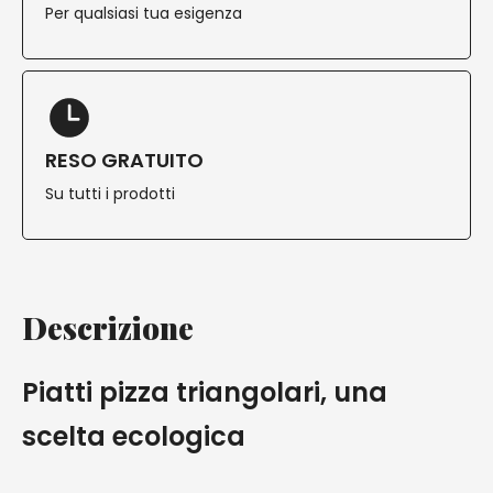
Per qualsiasi tua esigenza
RESO GRATUITO
Su tutti i prodotti
Descrizione
Piatti pizza triangolari, una
scelta ecologica