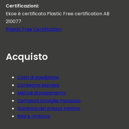
Certificazioni:
Ekoe è certificata Plastic Free certification AB
210077
Plastic Free Certification
Acquisto
Costi di spedizione
Consegna express
Metodi di pagamento
Campioni stoviglie monouso
Garanzia del prezzo minimo
Resi e rimborsi