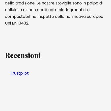
della tradizione. Le nostre stoviglie sono in polpa di
cellulosa e sono certificate biodegradabili e
compostabili nel rispetto della normativa europea
Uni En 13432.
Recensioni
Trustpilot