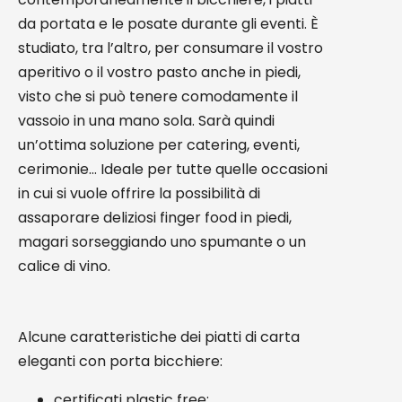
da portata e le posate durante gli eventi. È
studiato, tra l’altro, per consumare il vostro
aperitivo o il vostro pasto anche in piedi,
visto che si può tenere comodamente il
vassoio in una mano sola. Sarà quindi
un’ottima soluzione per catering, eventi,
cerimonie… Ideale per tutte quelle occasioni
in cui si vuole offrire la possibilità di
assaporare deliziosi finger food in piedi,
magari sorseggiando uno spumante o un
calice di vino.
Alcune caratteristiche dei piatti di carta
eleganti con porta bicchiere:
certificati plastic free;