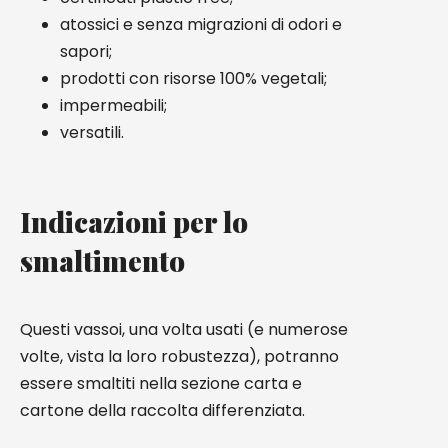
atossici e senza migrazioni di odori e
sapori;
prodotti con risorse 100% vegetali;
impermeabili;
versatili.
Indicazioni per lo
smaltimento
Questi vassoi, una volta usati (e numerose
volte, vista la loro robustezza), potranno
essere smaltiti nella sezione carta e
cartone della raccolta differenziata.