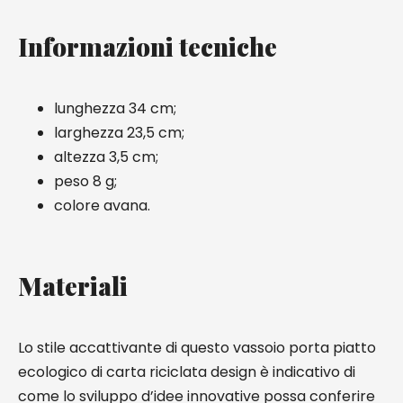
Informazioni tecniche
lunghezza 34 cm;
larghezza 23,5 cm;
altezza 3,5 cm;
peso 8 g;
colore avana.
Materiali
Lo stile accattivante di questo vassoio porta piatto
ecologico di carta riciclata design è indicativo di
come lo sviluppo d’idee innovative possa conferire