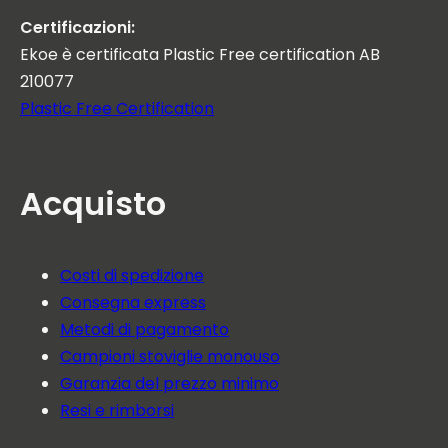
Certificazioni:
Ekoe è certificata Plastic Free certification AB
210077
Plastic Free Certification
Acquisto
Costi di spedizione
Consegna express
Metodi di pagamento
Campioni stoviglie monouso
Garanzia del prezzo minimo
Resi e rimborsi