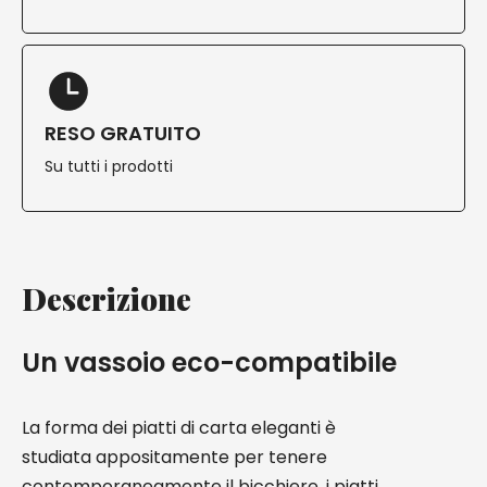
RESO GRATUITO
Su tutti i prodotti
Descrizione
Un vassoio eco-compatibile
La forma dei piatti di carta eleganti è
studiata appositamente per tenere
contemporaneamente il bicchiere, i piatti