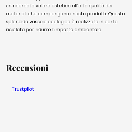
un ricercato valore estetico all’alta qualità dei
materiali che compongono i nostri prodotti. Questo
splendido vassoio ecologico è realizzato in carta
riciclata per ridurre l’impatto ambientale.
Recensioni
Trustpilot