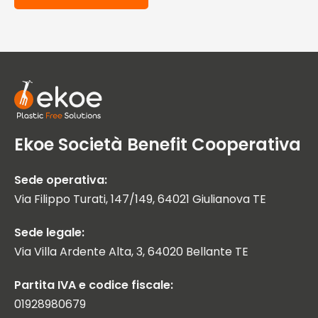
Ekoe Società Benefit Cooperativa
Sede operativa:
Via Filippo Turati, 147/149, 64021 Giulianova TE
Sede legale:
Via Villa Ardente Alta, 3, 64020 Bellante TE
Partita IVA e codice fiscale:
01928980679