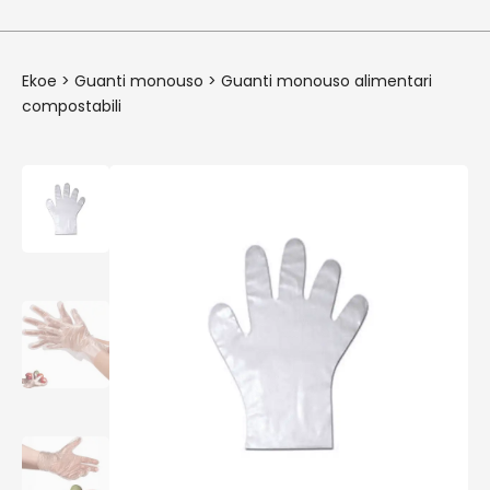
Ekoe
>
Guanti monouso
>
Guanti monouso alimentari
compostabili