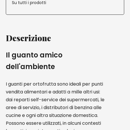
Su tutti i prodotti
Descrizione
Il guanto amico
dell'ambiente
I guanti per ortofrutta sono ideali per punti
vendita alimentari e adatti a mille altri usi:
dai reparti self-service dei supermercati, le
aree di servizio, i distributori di benzina alle
cucine e ogni altra situazione domestica.
Possono essere utilizzati, in alcuni contesti