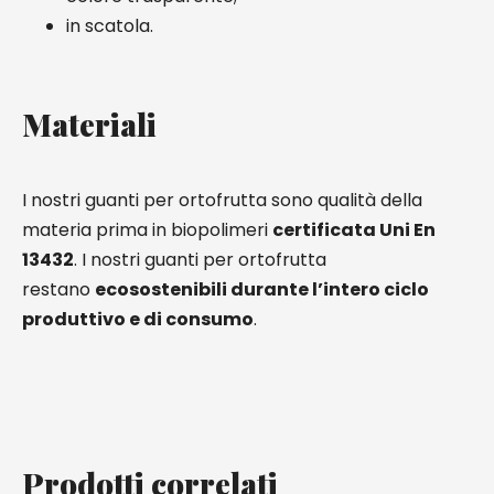
in scatola.
Materiali
I nostri guanti per ortofrutta sono qualità della
materia prima in biopolimeri
certificata Uni En
13432
. I nostri guanti per ortofrutta
restano
ecosostenibili durante l’intero ciclo
produttivo e di consumo
.
Prodotti correlati