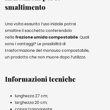
smaltimento
Una volta esaurito l’uso iniziale potrai
smaltire il sacchetto conferendolo
nella
frazione umida compostabile
. Quali
sono i vantaggi? Le possibilità di
trasformazione del monouso compostabile,
un prodotto che non muore dopo l’utilizzo.
Informazioni tecniche
lunghezza 27 cm;
larghezza 20 cm;
colore trasparente;