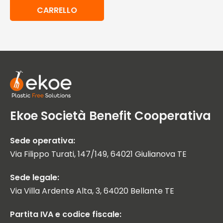
CARRELLO
Ekoe Società Benefit Cooperativa
Sede operativa:
Via Filippo Turati, 147/149, 64021 Giulianova TE
Sede legale:
Via Villa Ardente Alta, 3, 64020 Bellante TE
Partita IVA e codice fiscale: