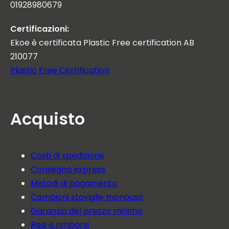
01928980679
Certificazioni:
Ekoe è certificata Plastic Free certification AB
210077
Plastic Free Certification
Acquisto
Costi di spedizione
Consegna express
Metodi di pagamento
Campioni stoviglie monouso
Garanzia del prezzo minimo
Resi e rimborsi