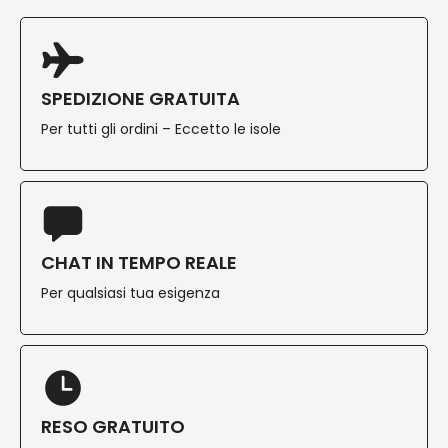
SPEDIZIONE GRATUITA
Per tutti gli ordini – Eccetto le isole
CHAT IN TEMPO REALE
Per qualsiasi tua esigenza
RESO GRATUITO