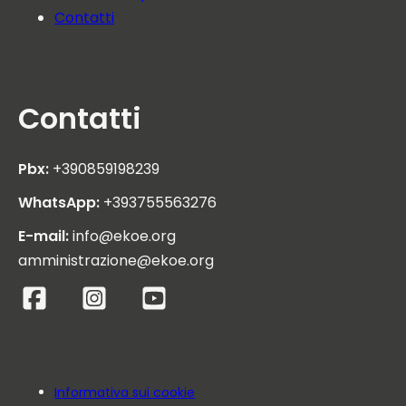
Contatti
Contatti
Pbx:
+390859198239
WhatsApp:
+393755563276
E-mail:
info@ekoe.org
amministrazione@ekoe.org
Informativa sui cookie