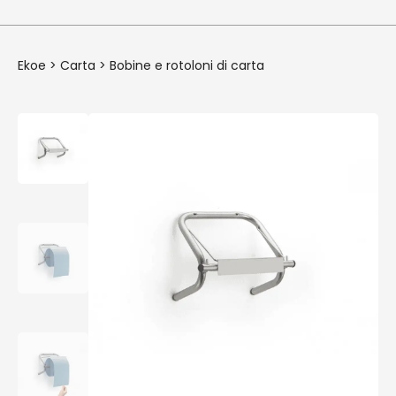
Ekoe
>
Carta
>
Bobine e rotoloni di carta