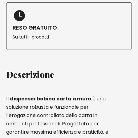
RESO GRATUITO
Su tutti i prodotti
Descrizione
Il
dispenser bobina carta a muro
è una
soluzione robusta e funzionale per
l’erogazione controllata della carta in
ambienti professionali. Progettato per
garantire massima efficienza e praticità, è