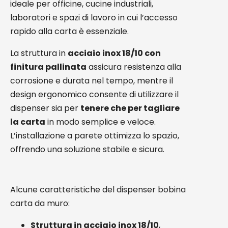
ideale per officine, cucine industriali,
laboratori e spazi di lavoro in cui l’accesso
rapido alla carta è essenziale.
La struttura in
acciaio inox 18/10 con
finitura pallinata
assicura resistenza alla
corrosione e durata nel tempo, mentre il
design ergonomico consente di utilizzare il
dispenser sia per
tenere che per tagliare
la carta
in modo semplice e veloce.
L’installazione a parete ottimizza lo spazio,
offrendo una soluzione stabile e sicura.
Alcune caratteristiche del dispenser bobina
carta da muro:
Struttura in acciaio inox 18/10
,