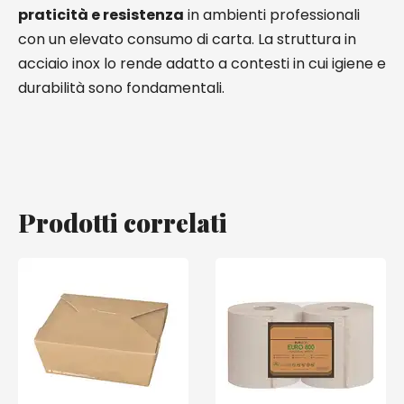
praticità e resistenza
in ambienti professionali
con un elevato consumo di carta. La struttura in
acciaio inox lo rende adatto a contesti in cui igiene e
durabilità sono fondamentali.
Prodotti correlati