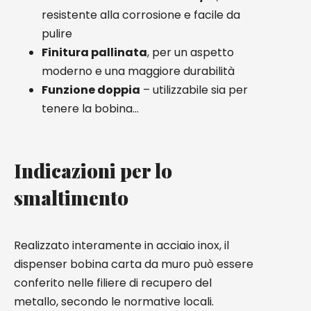
resistente alla corrosione e facile da
pulire
Finitura pallinata
, per un aspetto
moderno e una maggiore durabilità
Funzione doppia
– utilizzabile sia per
tenere la bobina…
Indicazioni per lo
smaltimento
Realizzato interamente in acciaio inox, il
dispenser bobina carta da muro può essere
conferito nelle filiere di recupero del
metallo, secondo le normative locali.