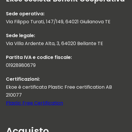
Sede operativa:
Via Filippo Turati, 147/149, 64021 Giulianova TE
Sede legale:
Via Villa Ardente Alta, 3, 64020 Bellante TE
Partita IVA e codice fiscale:
01928980679
Certificazioni:
Ekoe è certificata Plastic Free certification AB
210077
Plastic Free Certification
Acquisto