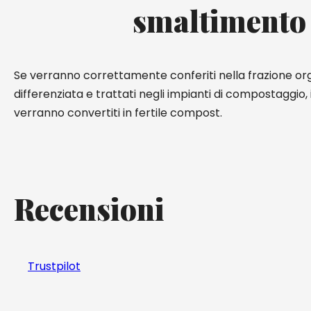
smaltimento
Se verranno correttamente conferiti nella frazione or
differenziata e trattati negli impianti di compostaggio
verranno convertiti in fertile compost.
Recensioni
Trustpilot