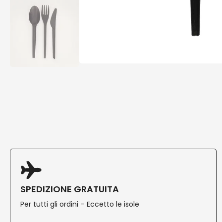
SPEDIZIONE GRATUITA
Per tutti gli ordini – Eccetto le isole