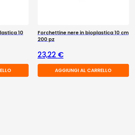
lastica 10
Forchettine nere in bioplastica 10 cm
200 pz
23,22
€
ELLO
AGGIUNGI AL CARRELLO