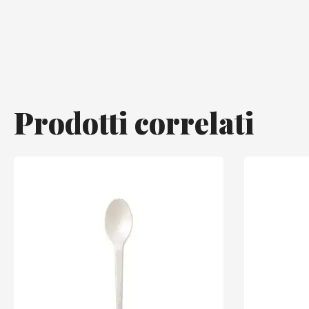
Prodotti correlati