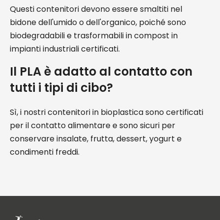
Questi contenitori devono essere smaltiti nel
bidone dell'umido o dell'organico, poiché sono
biodegradabili e trasformabili in compost in
impianti industriali certificati.
Il PLA è adatto al contatto con
tutti i tipi di cibo?
Sì, i nostri contenitori in bioplastica sono certificati
per il contatto alimentare e sono sicuri per
conservare insalate, frutta, dessert, yogurt e
condimenti freddi.