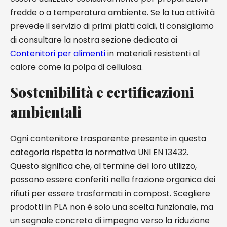
fredde o a temperatura ambiente. Se la tua attività
prevede il servizio di primi piatti caldi, ti consigliamo
di consultare la nostra sezione dedicata ai
Contenitori per alimenti
in materiali resistenti al
calore come la polpa di cellulosa.
Sostenibilità e certificazioni
ambientali
Ogni contenitore trasparente presente in questa
categoria rispetta la normativa UNI EN 13432.
Questo significa che, al termine del loro utilizzo,
possono essere conferiti nella frazione organica dei
rifiuti per essere trasformati in compost. Scegliere
prodotti in PLA non è solo una scelta funzionale, ma
un segnale concreto di impegno verso la riduzione