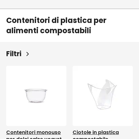
Contenitori di plastica per
alimenti compostabili
Filtri
Contenitori monouso
Ciotole in plastica