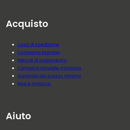
Acquisto
Costi di spedizione
Consegna express
Metodi di pagamento
Campioni stoviglie monouso
Garanzia del prezzo minimo
Resi e rimborsi
Aiuto