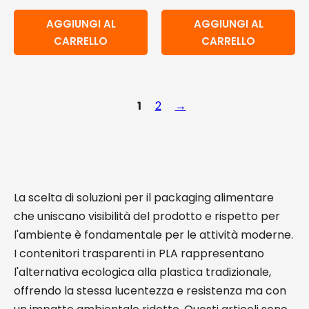
AGGIUNGI AL
AGGIUNGI AL
CARRELLO
CARRELLO
1
2
→
La scelta di soluzioni per il packaging alimentare
che uniscano visibilità del prodotto e rispetto per
l'ambiente è fondamentale per le attività moderne.
I contenitori trasparenti in PLA rappresentano
l'alternativa ecologica alla plastica tradizionale,
offrendo la stessa lucentezza e resistenza ma con