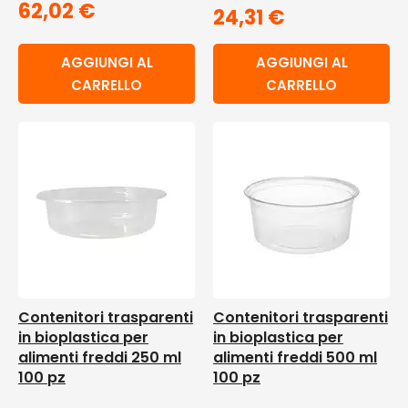
62,02
€
24,31
€
AGGIUNGI AL
AGGIUNGI AL
CARRELLO
CARRELLO
Contenitori trasparenti
Contenitori trasparenti
in bioplastica per
in bioplastica per
alimenti freddi 250 ml
alimenti freddi 500 ml
100 pz
100 pz