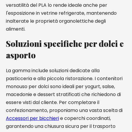
versatilità del PLA lo rende ideale anche per
l'esposizione in vetrine refrigerate, mantenendo
inalterate le proprietà organolettiche degli
alimenti.
Soluzioni specifiche per dolci e
asporto
La gamma include soluzioni dedicate alla
pasticceria e alla piccola ristorazione. I contenitori
monouso per dolci sono ideali per yogurt, salse,
macedonie e dessert stratificati che richiedono di
essere visti dal cliente. Per completare il
confezionamento, proponiamo una vasta scelta di
Accessori per bicchieri
e coperchi coordinati,
garantendo una chiusura sicura per il trasporto