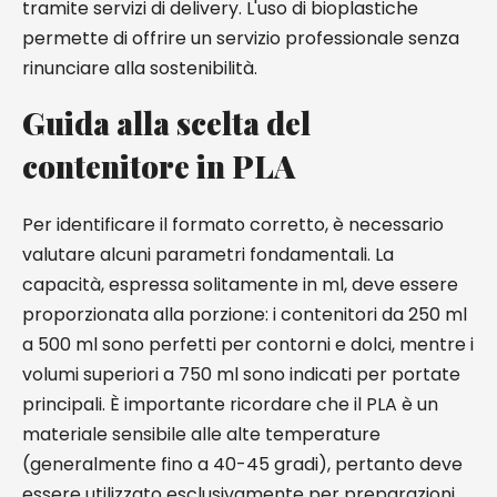
tramite servizi di delivery. L'uso di bioplastiche
permette di offrire un servizio professionale senza
rinunciare alla sostenibilità.
Guida alla scelta del
contenitore in PLA
Per identificare il formato corretto, è necessario
valutare alcuni parametri fondamentali. La
capacità, espressa solitamente in ml, deve essere
proporzionata alla porzione: i contenitori da 250 ml
a 500 ml sono perfetti per contorni e dolci, mentre i
volumi superiori a 750 ml sono indicati per portate
principali. È importante ricordare che il PLA è un
materiale sensibile alle alte temperature
(generalmente fino a 40-45 gradi), pertanto deve
essere utilizzato esclusivamente per preparazioni