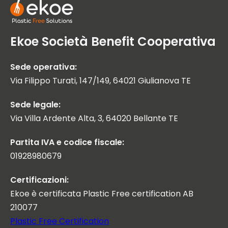
Ekoe Società Benefit Cooperativa
Sede operativa:
Via Filippo Turati, 147/149, 64021 Giulianova TE
Sede legale:
Via Villa Ardente Alta, 3, 64020 Bellante TE
Partita IVA e codice fiscale:
01928980679
Certificazioni:
Ekoe è certificata Plastic Free certification AB
210077
Plastic Free Certification