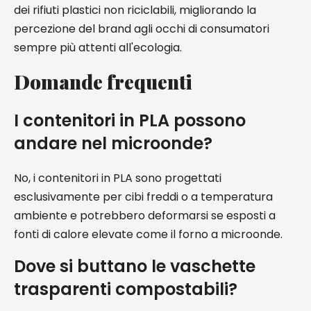
dei rifiuti plastici non riciclabili, migliorando la
percezione del brand agli occhi di consumatori
sempre più attenti all'ecologia.
Domande frequenti
I contenitori in PLA possono
andare nel microonde?
No, i contenitori in PLA sono progettati
esclusivamente per cibi freddi o a temperatura
ambiente e potrebbero deformarsi se esposti a
fonti di calore elevate come il forno a microonde.
Dove si buttano le vaschette
trasparenti compostabili?