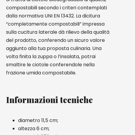
compostabili secondo i criteri contemplati
dalla normativa UNI EN 13432. La dicitura
“completamente compostabili” impressa
sulla cucitura laterale dà rilievo della qualità
del prodotto, conferendo un sicuro valore
aggiunto alla tua proposta culinaria. Una
volta finita la zuppa o l’insalata, potrai
smaltire le ciotole conferendole nella
frazione umida compostabile.
Informazioni tecniche
diametro 11,5 cm;
altezza 6 cm;