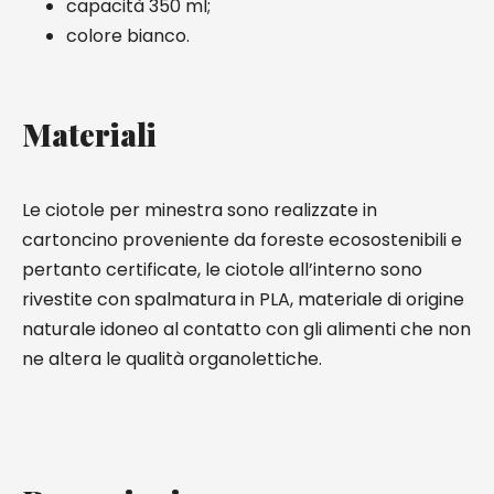
capacità 350 ml;
colore bianco.
Materiali
Le ciotole per minestra sono realizzate in
cartoncino proveniente da foreste ecosostenibili e
pertanto certificate, le ciotole all’interno sono
rivestite con spalmatura in PLA, materiale di origine
naturale idoneo al contatto con gli alimenti che non
ne altera le qualità organolettiche.