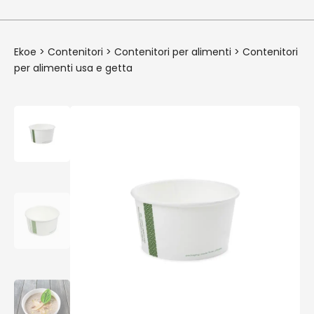
Ekoe
>
Contenitori
>
Contenitori per alimenti
>
Contenitori
per alimenti usa e getta