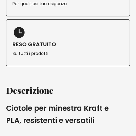
Per qualsiasi tua esigenza
RESO GRATUITO
Su tutti i prodotti
Descrizione
Ciotole per minestra Kraft e
PLA, resistenti e versatili