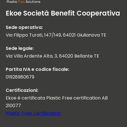
Ekoe Società Benefit Cooperativa
Sede operativa:
Via Filippo Turati, 147/149, 64021 Giulianova TE
Sede legale:
Via Villa Ardente Alta, 3, 64020 Bellante TE
Partita IVA e codice fiscale:
01928980679
Certificazioni:
Ekoe è certificata Plastic Free certification AB
210077
Plastic Free Certification