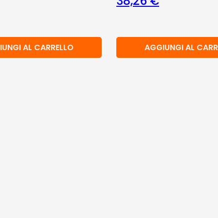
38,26
€
IUNGI AL CARRELLO
AGGIUNGI AL CARR