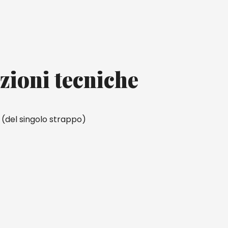
zioni tecniche
 (del singolo strappo)