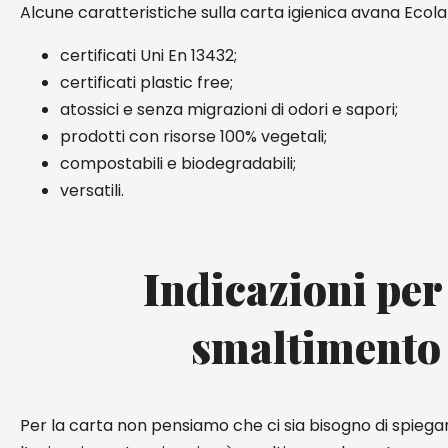
Alcune caratteristiche sulla carta igienica avana Ecola
certificati Uni En 13432;
certificati plastic free;
atossici e senza migrazioni di odori e sapori;
prodotti con risorse 100% vegetali;
compostabili e biodegradabili;
versatili.
Indicazioni per
smaltimento
Per la carta non pensiamo che ci sia bisogno di spiega