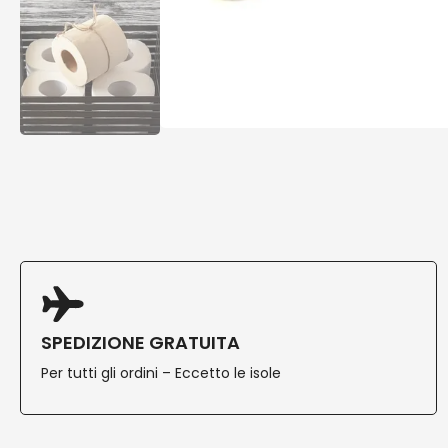
SPEDIZIONE GRATUITA
Per tutti gli ordini – Eccetto le isole