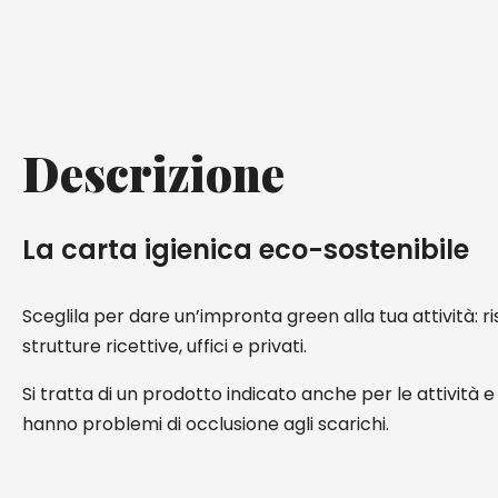
Descrizione
La carta igienica eco-sostenibile
Sceglila per dare un’impronta green alla tua attività: ri
strutture ricettive, uffici e privati.
Si tratta di un prodotto indicato anche per le attività e
hanno problemi di occlusione agli scarichi.