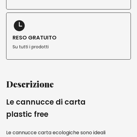
RESO GRATUITO
Su tutti i prodotti
Descrizione
Le cannucce di carta
plastic free
Le cannucce carta ecologiche sono ideali