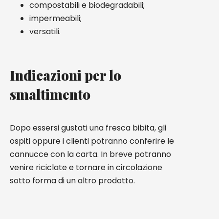
compostabili e biodegradabili;
impermeabili;
versatili.
Indicazioni per lo
smaltimento
Dopo essersi gustati una fresca bibita, gli
ospiti oppure i clienti potranno conferire le
cannucce con la carta. In breve potranno
venire riciclate e tornare in circolazione
sotto forma di un altro prodotto.