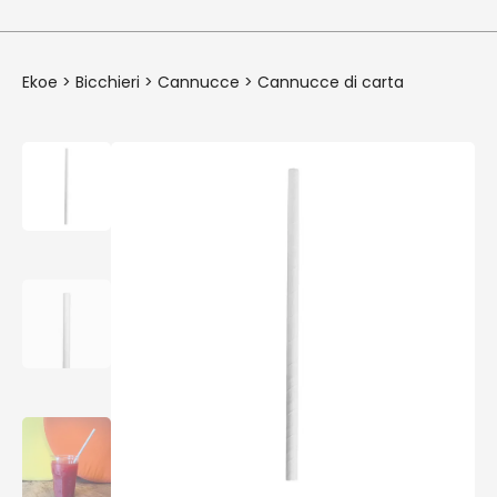
Ekoe
>
Bicchieri
>
Cannucce
>
Cannucce di carta