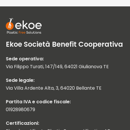
Ekoe Società Benefit Cooperativa
Sede operativa:
Via Filippo Turati, 147/149, 64021 Giulianova TE
Sede legale:
Via Villa Ardente Alta, 3, 64020 Bellante TE
Partita IVA e codice fiscale:
01928980679
Certificazioni: