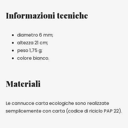
Informazioni tecniche
diametro 6 mm;
altezza 21 cm;
peso 1,75 g;
colore bianco.
Materiali
Le cannucce carta ecologiche sono realizzate
semplicemente con carta (codice di riciclo PAP 22).