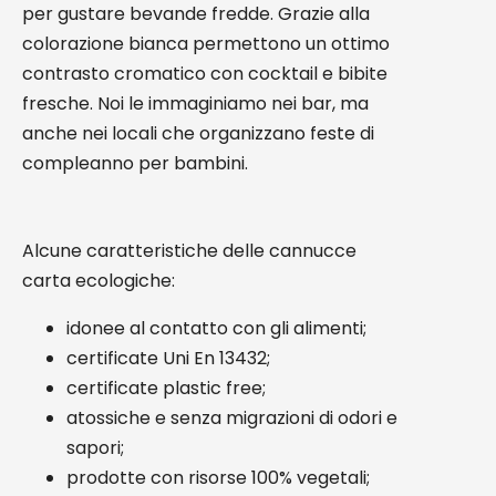
per gustare bevande fredde. Grazie alla
colorazione bianca permettono un ottimo
contrasto cromatico con cocktail e bibite
fresche. Noi le immaginiamo nei bar, ma
anche nei locali che organizzano feste di
compleanno per bambini.
Alcune caratteristiche delle cannucce
carta ecologiche:
idonee al contatto con gli alimenti;
certificate Uni En 13432;
certificate plastic free;
atossiche e senza migrazioni di odori e
sapori;
prodotte con risorse 100% vegetali;