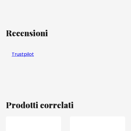
Recensioni
Trustpilot
Prodotti correlati