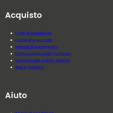
Acquisto
Costi di spedizione
Consegna express
Metodi di pagamento
Campioni stoviglie monouso
Garanzia del prezzo minimo
Resi e rimborsi
Aiuto