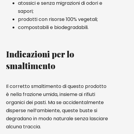
atossici e senza migrazioni di odori e
sapori;
prodotti con risorse 100% vegetali;
compostabili e biodegradabili.
Indicazioni per lo
smaltimento
Il corretto smaltimento di questo prodotto
è nella frazione umida, insieme ai rifiuti
organici dei pasti. Ma se accidentalmente
disperse nell’ambiente, queste buste si
degradano in modo naturale senza lasciare
alcuna traccia.