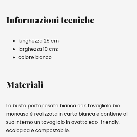
Informazioni tecniche
lunghezza 25 cm;
larghezza 10 cm;
colore bianco.
Materiali
La busta portaposate bianca con tovagliolo bio
monouso è realizzata in carta bianca e contiene al
suo interno un tovagliolo in ovatta eco-friendly,
ecologica e compostabile.