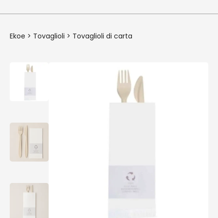
Ekoe
>
Tovaglioli
>
Tovaglioli di carta