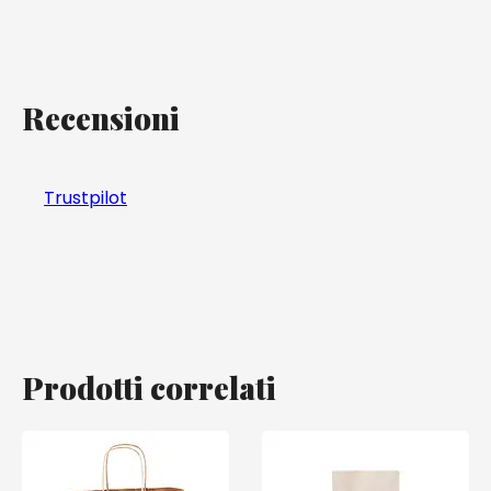
Recensioni
Trustpilot
Prodotti correlati