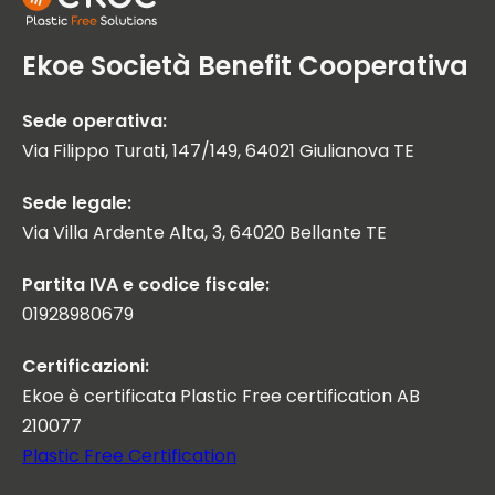
Ekoe Società Benefit Cooperativa
Sede operativa:
Via Filippo Turati, 147/149, 64021 Giulianova TE
Sede legale:
Via Villa Ardente Alta, 3, 64020 Bellante TE
Partita IVA e codice fiscale:
01928980679
Certificazioni:
Ekoe è certificata Plastic Free certification AB
210077
Plastic Free Certification