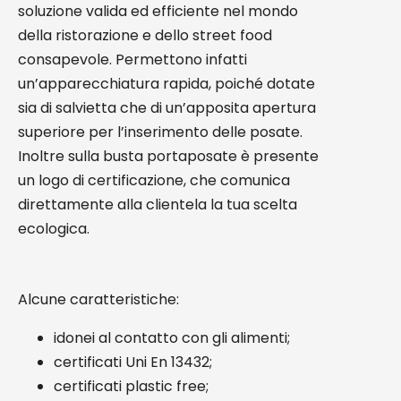
soluzione valida ed efficiente nel mondo
della ristorazione e dello street food
consapevole. Permettono infatti
un’apparecchiatura rapida, poiché dotate
sia di salvietta che di un’apposita apertura
superiore per l’inserimento delle posate.
Inoltre sulla busta portaposate è presente
un logo di certificazione, che comunica
direttamente alla clientela la tua scelta
ecologica.
Alcune caratteristiche:
idonei al contatto con gli alimenti;
certificati Uni En 13432;
certificati plastic free;