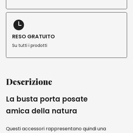
RESO GRATUITO
Su tutti i prodotti
Descrizione
La busta porta posate
amica della natura
Questi accessori rappresentano quindi una