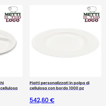
hi
Piatti personalizzati in polpa di
 cellulosa
cellulosa con bordo 1000 pz
542,60
€