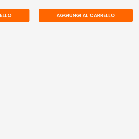
ELLO
AGGIUNGI AL CARRELLO