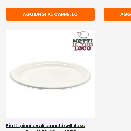
AGGIUNGI AL CARRELLO
AGG
Piatti piani ovali bianchi cellulosa