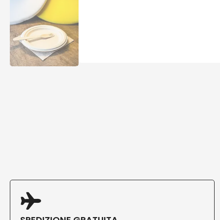
SPEDIZIONE GRATUITA