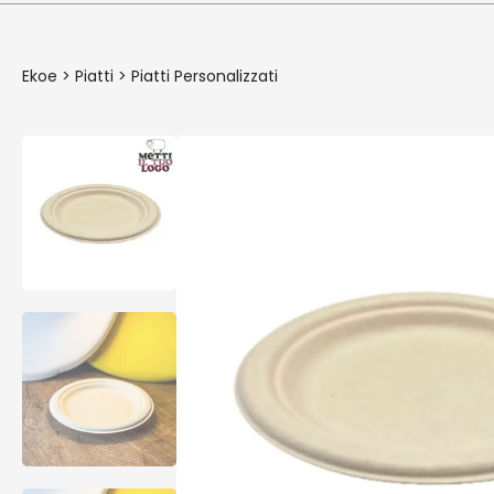
Ekoe
>
Piatti
>
Piatti Personalizzati