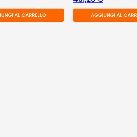
IUNGI AL CARRELLO
AGGIUNGI AL CARR