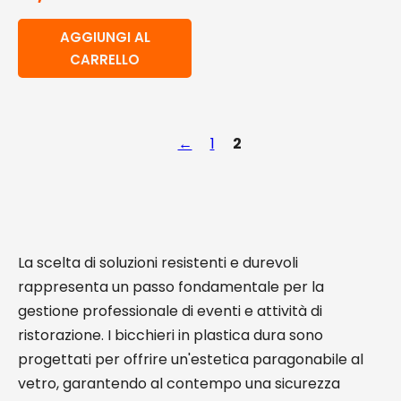
AGGIUNGI AL
CARRELLO
←
1
2
La scelta di soluzioni resistenti e durevoli
rappresenta un passo fondamentale per la
gestione professionale di eventi e attività di
ristorazione. I bicchieri in plastica dura sono
progettati per offrire un'estetica paragonabile al
vetro, garantendo al contempo una sicurezza