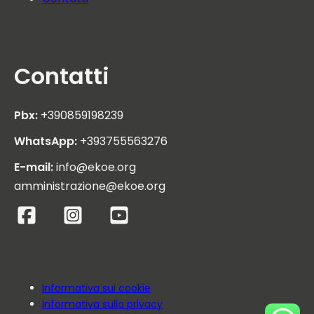
Contatti
Pbx:
+390859198239
WhatsApp:
+393755563276
E-mail:
info@ekoe.org
amministrazione@ekoe.org
Informativa sui cookie
Informativa sulla privacy