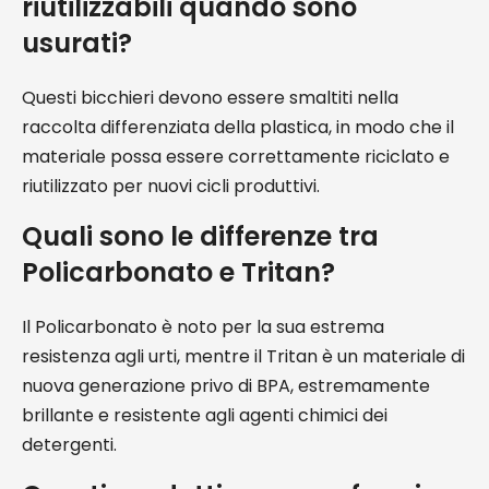
riutilizzabili quando sono
usurati?
Questi bicchieri devono essere smaltiti nella
raccolta differenziata della plastica, in modo che il
materiale possa essere correttamente riciclato e
riutilizzato per nuovi cicli produttivi.
Quali sono le differenze tra
Policarbonato e Tritan?
Il Policarbonato è noto per la sua estrema
resistenza agli urti, mentre il Tritan è un materiale di
nuova generazione privo di BPA, estremamente
brillante e resistente agli agenti chimici dei
detergenti.