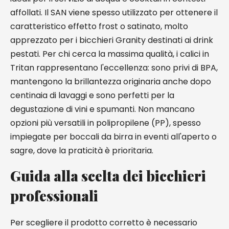
affollati. Il SAN viene spesso utilizzato per ottenere il
caratteristico effetto frost o satinato, molto
apprezzato per i bicchieri Granity destinati ai drink
pestati. Per chi cerca la massima qualità, i calici in
Tritan rappresentano l'eccellenza: sono privi di BPA,
mantengono la brillantezza originaria anche dopo
centinaia di lavaggi e sono perfetti per la
degustazione di vini e spumanti. Non mancano
opzioni più versatili in polipropilene (PP), spesso
impiegate per boccali da birra in eventi all'aperto o
sagre, dove la praticità è prioritaria.
Guida alla scelta dei bicchieri
professionali
Per scegliere il prodotto corretto è necessario