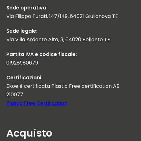
Sede operativa:
Via Filippo Turati, 147/149, 64021 Giulianova TE
Sede legale:
Via Villa Ardente Alta, 3, 64020 Bellante TE
Partita IVA e codice fiscale:
01928980679
Certificazioni:
Ekoe è certificata Plastic Free certification AB
210077
Plastic Free Certification
Acquisto