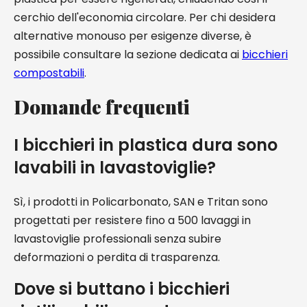
cerchio dell'economia circolare. Per chi desidera
alternative monouso per esigenze diverse, è
possibile consultare la sezione dedicata ai
bicchieri
compostabili
.
Domande frequenti
I bicchieri in plastica dura sono
lavabili in lavastoviglie?
Sì, i prodotti in Policarbonato, SAN e Tritan sono
progettati per resistere fino a 500 lavaggi in
lavastoviglie professionali senza subire
deformazioni o perdita di trasparenza.
Dove si buttano i bicchieri