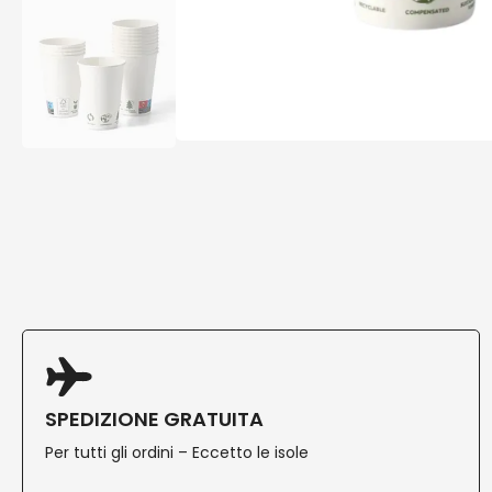
SPEDIZIONE GRATUITA
Per tutti gli ordini – Eccetto le isole