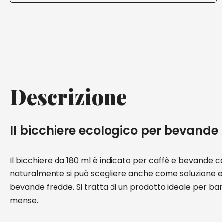
Descrizione
Il bicchiere ecologico per bevande
Il bicchiere da 180 ml è indicato per caffè e bevande c
naturalmente si può scegliere anche come soluzione e
bevande fredde. Si tratta di un prodotto ideale per bar, 
mense.