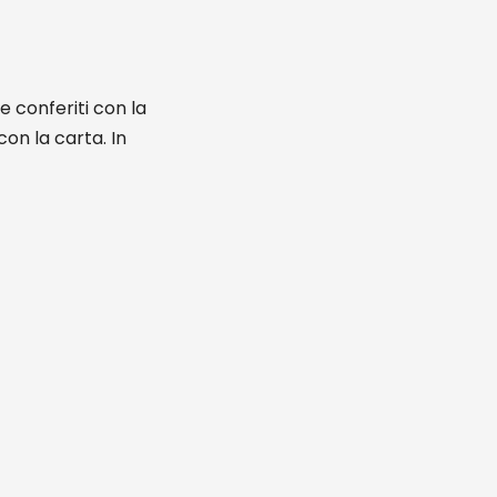
e conferiti con la
on la carta. In