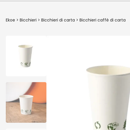
Ekoe
>
Bicchieri
>
Bicchieri di carta
>
Bicchieri caffè di carta