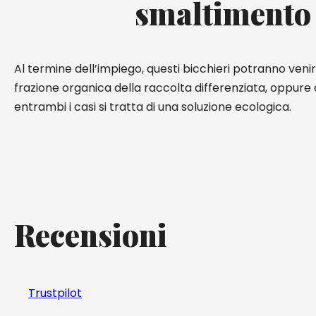
smaltimento
Al termine dell’impiego, questi bicchieri potranno venir
frazione organica della raccolta differenziata, oppure c
entrambi i casi si tratta di una soluzione ecologica.
Recensioni
Trustpilot