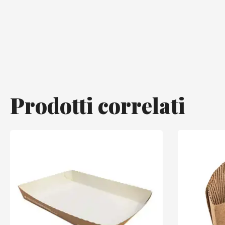
Prodotti correlati