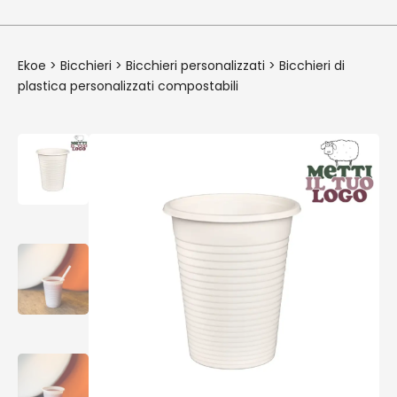
Ekoe
>
Bicchieri
>
Bicchieri personalizzati
>
Bicchieri di
plastica personalizzati compostabili