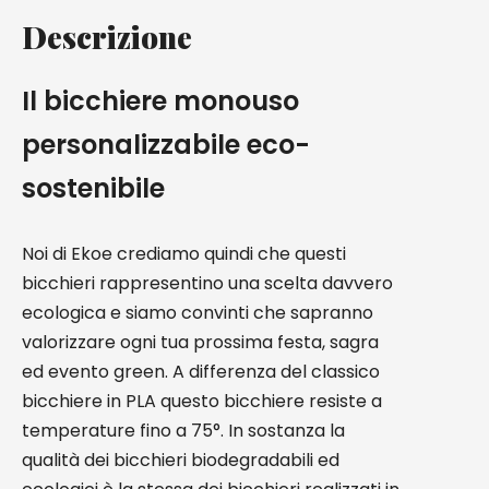
Descrizione
Il bicchiere monouso
personalizzabile eco-
sostenibile
Noi di Ekoe crediamo quindi che questi
bicchieri rappresentino una scelta davvero
ecologica e siamo convinti che sapranno
valorizzare ogni tua prossima festa, sagra
ed evento green. A differenza del classico
bicchiere in PLA questo bicchiere resiste a
temperature fino a 75°. In sostanza la
qualità dei bicchieri biodegradabili ed