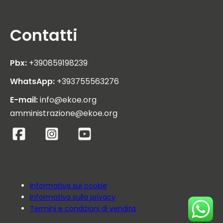
Contatti
Pbx:
+390859198239
WhatsApp:
+393755563276
E-mail:
info@ekoe.org
amministrazione@ekoe.org
Informativa sui cookie
Informativa sulla privacy
Termini e condizioni di vendita