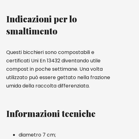
Indicazioni per lo
smaltimento
Questi bicchieri sono compostabili e
certificati Uni En 13432 diventando utile
compost in poche settimane. Una volta
utilizzato può essere gettato nella frazione
umida della raccolta differenziata.
Informazioni tecniche
diametro 7 cm;