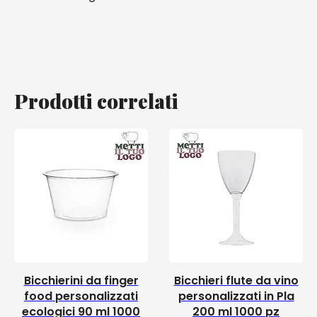
Prodotti correlati
Bicchierini da finger
Bicchieri flute da vino
food personalizzati
personalizzati in Pla
ecologici 90 ml 1000
200 ml 1000 pz