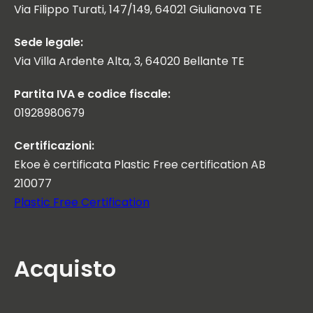
Via Filippo Turati, 147/149, 64021 Giulianova TE
Sede legale:
Via Villa Ardente Alta, 3, 64020 Bellante TE
Partita IVA e codice fiscale:
01928980679
Certificazioni:
Ekoe è certificata Plastic Free certification AB
210077
Plastic Free Certification
Acquisto