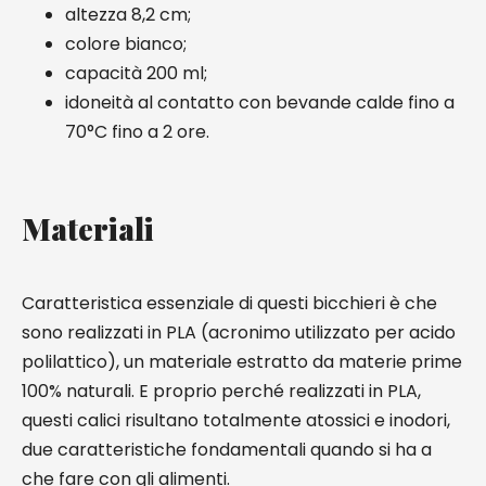
altezza 8,2 cm;
colore bianco;
capacità 200 ml;
idoneità al contatto con bevande calde fino a
70°C fino a 2 ore.
Materiali
Caratteristica essenziale di questi bicchieri è che
sono realizzati in PLA (acronimo utilizzato per acido
polilattico), un materiale estratto da materie prime
100% naturali. E proprio perché realizzati in PLA,
questi calici risultano totalmente atossici e inodori,
due caratteristiche fondamentali quando si ha a
che fare con gli alimenti.