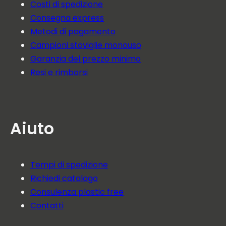
Costi di spedizione
Consegna express
Metodi di pagamento
Campioni stoviglie monouso
Garanzia del prezzo minimo
Resi e rimborsi
Aiuto
Tempi di spedizione
Richiedi catalogo
Consulenza plastic free
Contatti