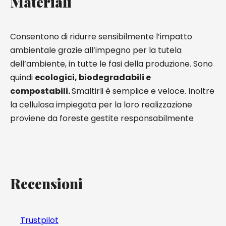
Materiali
Consentono di ridurre sensibilmente l’impatto
ambientale grazie all’impegno per la tutela
dell’ambiente, in tutte le fasi della produzione. Sono
quindi
ecologici, biodegradabili e
compostabili.
Smaltirli è semplice e veloce. Inoltre
la cellulosa impiegata per la loro realizzazione
proviene da foreste gestite responsabilmente
Recensioni
Trustpilot