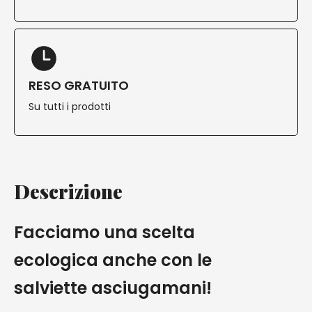
RESO GRATUITO
Su tutti i prodotti
Descrizione
Facciamo una scelta
ecologica anche con le
salviette asciugamani!