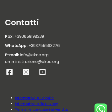
Contatti
Pbx:
+390859198239
WhatsApp:
+393755563276
E-mail:
info@ekoe.org
amministrazione@ekoe.org
Informativa sui cookie
Informativa sulla privacy
Termini e condizioni di vendita