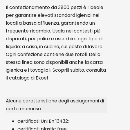
Il confezionamento da 3800 pezzi è l’ideale
per garantire elevati standard igienici nei
locali a bassa affluenza, garantendo un
frequente ricambio. Usala nei contesti più
disparati, per pulire e assorbire ogni tipo di
liquido: a casa, in cucina, sul posto di lavoro.
Ogni confezione contiene due rotoli. Della
stessa linea sono disponibili anche la carta
igienica e i tovaglioli. Scoprili subito, consulta
il catalogo di Ekoe!
Alcune caratteristiche degli asciugamani di
carta monouso:
certificati Uni En 13432;
certificati plastic free;