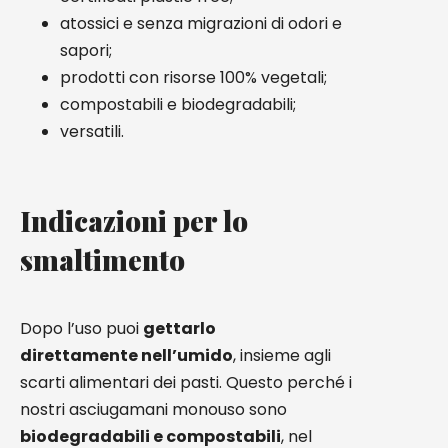
atossici e senza migrazioni di odori e
sapori;
prodotti con risorse 100% vegetali;
compostabili e biodegradabili;
versatili.
Indicazioni per lo
smaltimento
Dopo l’uso puoi
gettarlo
direttamente nell’umido
, insieme agli
scarti alimentari dei pasti. Questo perché i
nostri asciugamani monouso sono
biodegradabili e compostabili
, nel