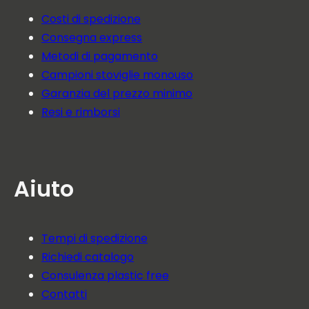
Costi di spedizione
Consegna express
Metodi di pagamento
Campioni stoviglie monouso
Garanzia del prezzo minimo
Resi e rimborsi
Aiuto
Tempi di spedizione
Richiedi catalogo
Consulenza plastic free
Contatti