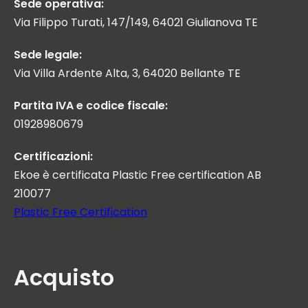
Sede operativa:
Via Filippo Turati, 147/149, 64021 Giulianova TE
Sede legale:
Via Villa Ardente Alta, 3, 64020 Bellante TE
Partita IVA e codice fiscale:
01928980679
Certificazioni:
Ekoe è certificata Plastic Free certification AB
210077
Plastic Free Certification
Acquisto