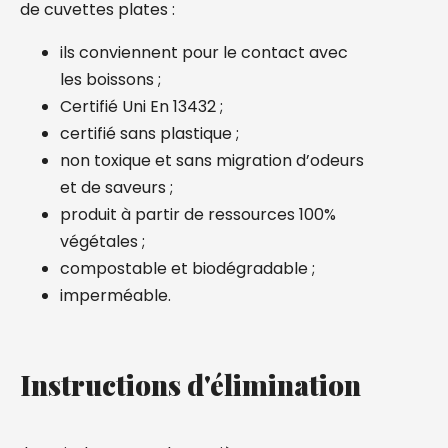
de cuvettes plates :
ils conviennent pour le contact avec
les boissons ;
Certifié Uni En 13432 ;
certifié sans plastique ;
non toxique et sans migration d’odeurs
et de saveurs ;
produit à partir de ressources 100%
végétales ;
compostable et biodégradable ;
imperméable.
Instructions d'élimination