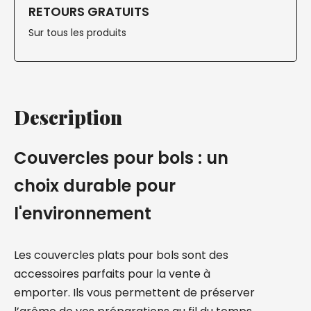
RETOURS GRATUITS
Sur tous les produits
Description
Couvercles pour bols : un
choix durable pour
l'environnement
Les couvercles plats pour bols sont des
accessoires parfaits pour la vente à
emporter. Ils vous permettent de préserver