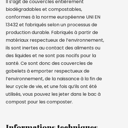
Il s’agit de couvercles entièrement
biodégradables et compostables,
conformes à la norme européenne UNI EN
13432 et fabriqués selon un processus de
production durable. Fabriqués à partir de
matériaux respectueux de l’environnement,
ils sont inertes au contact des aliments ou
des liquides et ne sont pas nocifs pour la
santé. Ce sont donc des couvercles de
gobelets à emporter respectueux de
l’environnement, de la naissance à la fin de
leur cycle de vie, et une fois qu’ils ont été
utilisés, vous pouvez les jeter dans le bac à
compost pour les composter.
Informations techniques