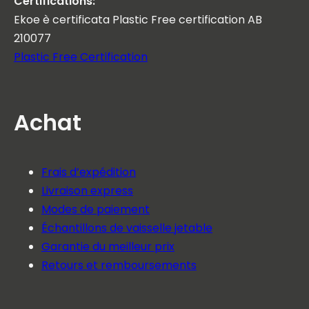
Certifications:
Ekoe è certificata Plastic Free certification AB
210077
Plastic Free Certification
Achat
Frais d’expédition
Livraison express
Modes de paiement
Échantillons de vaisselle jetable
Garantie du meilleur prix
Retours et remboursements