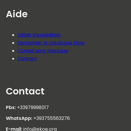
Aide
Délais d’expédition
Demander le catalogue Ekoe
Conseil sans plastique
Contact
Contact
Pbx:
+33979998017
WhatsApp:
+393755563276
E-mail:
info@ekoe.org