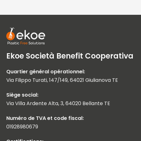
Ekoe Società Benefit Cooperativa
Quartier général opérationnel:
Via Filippo Turati, 147/149, 64021 Giulianova TE
Siège social:
Via Villa Ardente Alta, 3, 64020 Bellante TE
Numéro de TVA et code fiscal:
01928980679