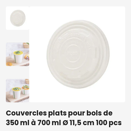
Couvercles plats pour bols de
350 ml à 700 ml Ø 11,5 cm 100 pcs