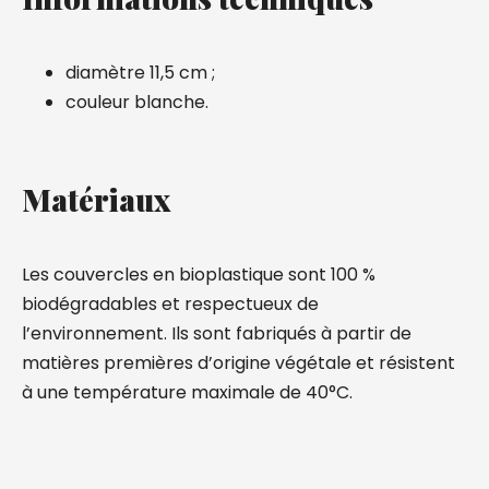
diamètre 11,5 cm ;
couleur blanche.
Matériaux
Les couvercles en bioplastique sont 100 %
biodégradables et respectueux de
l’environnement. Ils sont fabriqués à partir de
matières premières d’origine végétale et résistent
à une température maximale de 40°C.