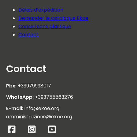
Délais d’expédition
Demander le catalogue Ekoe
Conseil sans plastique
Contact
Contact
Pbx:
+33979998017
WhatsApp:
+393755563276
E-mail:
info@ekoe.org
amministrazione@ekoe.org