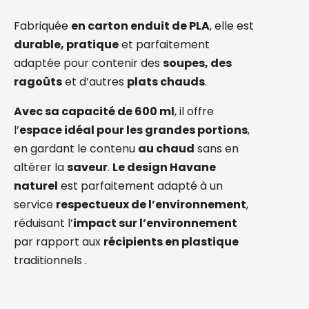
Fabriquée
en carton enduit de PLA
, elle est
durable, pratique
et parfaitement
adaptée pour contenir des
soupes, des
ragoûts
et d’autres
plats chauds
.
Avec sa capacité de 600 ml
, il offre
l’
espace idéal pour les grandes portions
,
en gardant le contenu
au chaud
sans en
altérer la
saveur
.
Le design Havane
naturel
est parfaitement adapté à un
service
respectueux de l’environnement
,
réduisant l’
impact sur l’environnement
par rapport aux
récipients en plastique
traditionnels
.