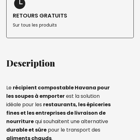
RETOURS GRATUITS
Sur tous les produits
Description
Le
récipient compostable Havana pour
les soupes à emporter
est la solution
idéale pour les
restaurants, les épiceries
fines et les entreprises de livraison de
nourriture
qui souhaitent une alternative
durable et sûre
pour le transport des
aliments chauds
.