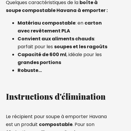
Quelques caractéristiques de la
boîte à
soupe compostable Havana à emporter :
Matériau compostable
: en
carton
avec revêtement PLA
Convient aux aliments chauds
:
parfait pour les
soupes et les ragoûts
Capacité de 600 ml
, idéale pour les
grandes portions
Robuste…
Instructions d'élimination
Le récipient pour soupe à emporter Havana
est un produit
compostable
.
Pour son