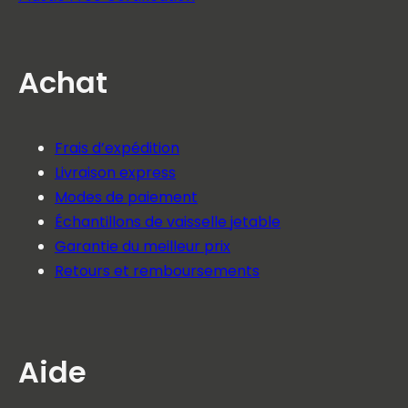
Achat
Frais d’expédition
Livraison express
Modes de paiement
Échantillons de vaisselle jetable
Garantie du meilleur prix
Retours et remboursements
Aide