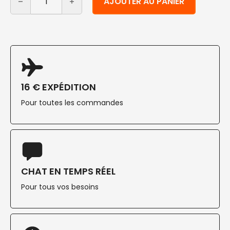
AJOUTER AU PANIER
16 € EXPÉDITION
Pour toutes les commandes
CHAT EN TEMPS RÉEL
Pour tous vos besoins