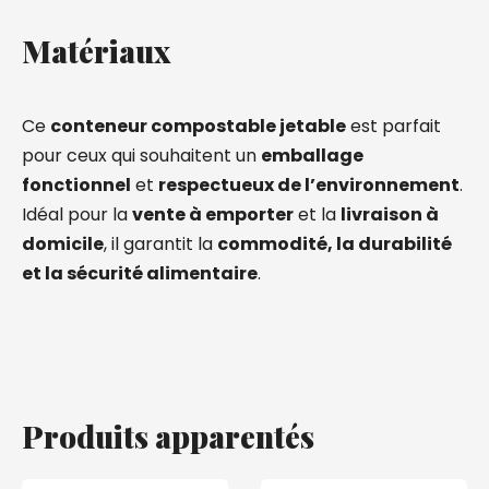
Matériaux
Ce
conteneur compostable jetable
est parfait
pour ceux qui souhaitent un
emballage
fonctionnel
et
respectueux de l’environnement
.
Idéal pour la
vente à emporter
et la
livraison à
domicile
, il garantit la
commodité, la durabilité
et la sécurité alimentaire
.
Produits apparentés