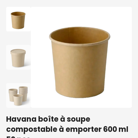
Havana boîte à soupe
compostable à emporter 600 ml