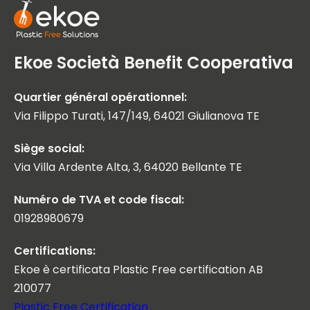
Ekoe Società Benefit Cooperativa
Quartier général opérationnel:
Via Filippo Turati, 147/149, 64021 Giulianova TE
Siège social:
Via Villa Ardente Alta, 3, 64020 Bellante TE
Numéro de TVA et code fiscal:
01928980679
Certifications:
Ekoe è certificata Plastic Free certification AB
210077
Plastic Free Certification