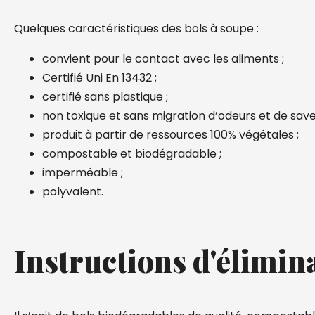
Quelques caractéristiques des bols à soupe :
convient pour le contact avec les aliments ;
Certifié Uni En 13432 ;
certifié sans plastique ;
non toxique et sans migration d’odeurs et de save
produit à partir de ressources 100% végétales ;
compostable et biodégradable ;
imperméable ;
polyvalent.
Instructions d'élimin