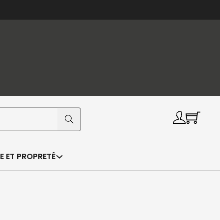
E ET PROPRETÉ