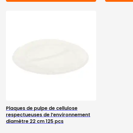
Plaques de pulpe de cellulose
respectueuses de l’environnement
diamètre 22 cm 125 pcs