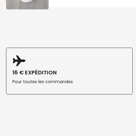
16 € EXPÉDITION
Pour toutes les commandes