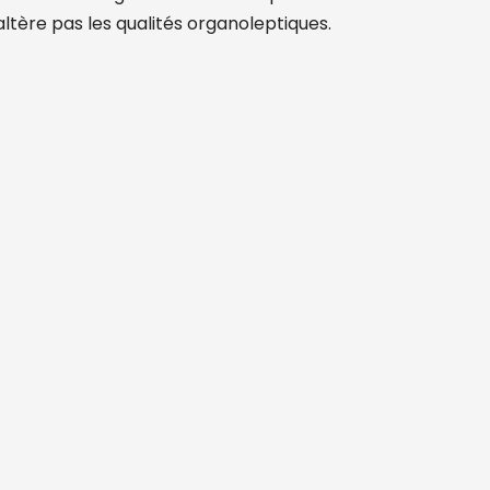
’altère pas les qualités organoleptiques.