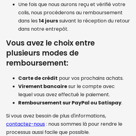
Une fois que nous aurons reçu et vérifié votre
colis, nous procéderons au remboursement
dans les
14 jours
suivant la réception du retour
dans notre entrepôt.
Vous avez le choix entre
plusieurs modes de
remboursement:
Carte de crédit
pour vos prochains achats.
Virement bancaire
sur le compte avec
lequel vous avez effectué le paiement.
Remboursement sur PayPal ou Satispay
.
Si vous avez besoin de plus d'informations,
contactez-nous
: nous sommes là pour rendre le
processus aussi facile que possible.