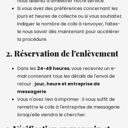
nous aiderez à améliorer notre service.
Si vous avez des préférences concernant les
jours et heures de collecte ou si vous souhaitez
indiquer le nombre de colis à renvoyer, faites-
le nous savoir dès maintenant pour accélérer
la procédure.
2. Réservation de l'enlèvement
Dans les
24-48 heures
, vous recevrez un e-
mail contenant tous les détails de l'envoi de
retour :
jour, heure et entreprise de
messagerie
.
Vous n'avez rien à imprimer : il vous suffit de
remettre le colis à l'entreprise de messagerie
lorsqu'elle viendra le chercher.