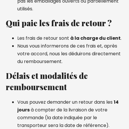
pas les emballages ouverts ou partiellement
utilisés.
Qui paie les frais de retour ?
Les frais de retour sont
à la charge du client
.
Nous vous informerons de ces frais et, après
votre accord, nous les déduirons directement
du remboursement.
Délais et modalités de
remboursement
Vous pouvez demander un retour dans les
14
jours
à compter de la livraison de votre
commande (la date indiquée par le
transporteur sera la date de référence).