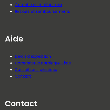
Garantie du meilleur prix
Retours et remboursements
Aide
Délais d’expédition
Demander le catalogue Ekoe
Conseil sans plastique
Contact
Contact