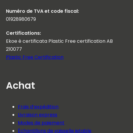
Numéro de TVA et code fiscal:
01928980679
Certifications:
Ekoe è certificata Plastic Free certification AB
210077
Plastic Free Certification
Achat
Frais d’expédition
Livraison express
Modes de paiement
Échantillons de vaisselle jetable