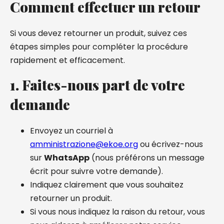
Comment effectuer un retour
Si vous devez retourner un produit, suivez ces
étapes simples pour compléter la procédure
rapidement et efficacement.
1. Faites-nous part de votre
demande
Envoyez un courriel à
amministrazione@ekoe.org
ou écrivez-nous
sur
WhatsApp
(nous préférons un message
écrit pour suivre votre demande).
Indiquez clairement que vous souhaitez
retourner un produit.
Si vous nous indiquez la raison du retour, vous