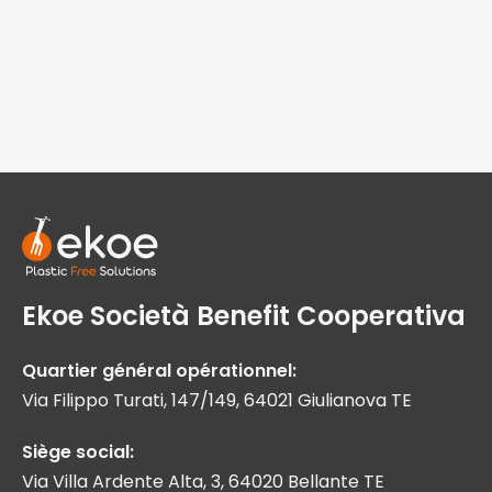
Ekoe Società Benefit Cooperativa
Quartier général opérationnel:
Via Filippo Turati, 147/149, 64021 Giulianova TE
Siège social:
Via Villa Ardente Alta, 3, 64020 Bellante TE