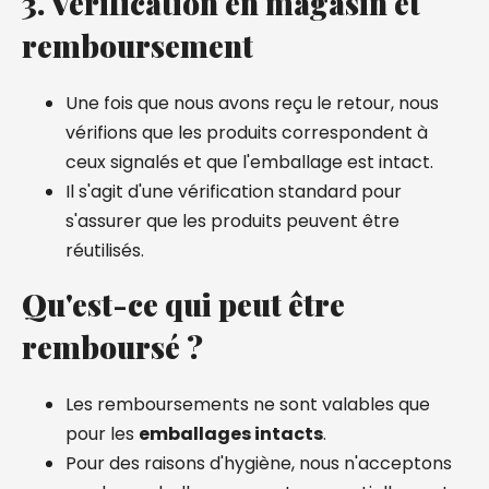
3. Vérification en magasin et
remboursement
Une fois que nous avons reçu le retour, nous
vérifions que les produits correspondent à
ceux signalés et que l'emballage est intact.
Il s'agit d'une vérification standard pour
s'assurer que les produits peuvent être
réutilisés.
Qu'est-ce qui peut être
remboursé ?
Les remboursements ne sont valables que
pour les
emballages intacts
.
Pour des raisons d'hygiène, nous n'acceptons