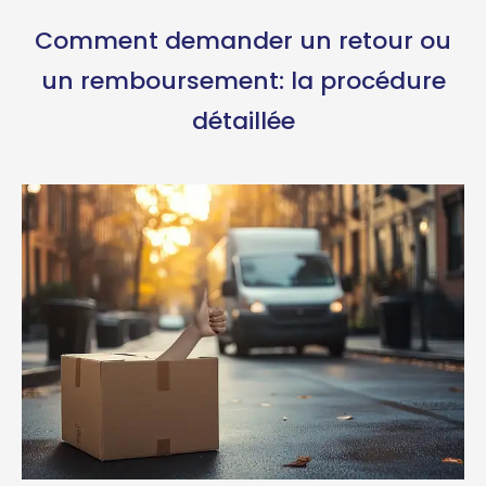
Comment demander un retour ou
un remboursement: la procédure
détaillée