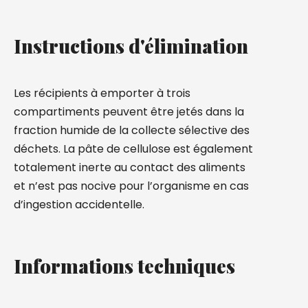
Instructions d'élimination
Les récipients à emporter à trois
compartiments peuvent être jetés dans la
fraction humide de la collecte sélective des
déchets. La pâte de cellulose est également
totalement inerte au contact des aliments
et n’est pas nocive pour l’organisme en cas
d’ingestion accidentelle.
Informations techniques