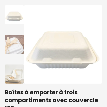
Boîtes à emporter à trois
compartiments avec couvercle