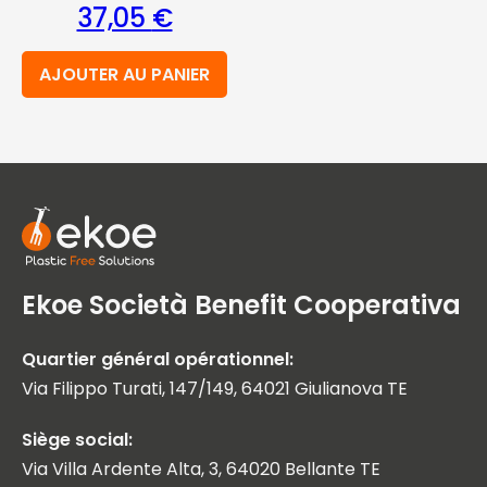
37,05
€
AJOUTER AU PANIER
Ekoe Società Benefit Cooperativa
Quartier général opérationnel:
Via Filippo Turati, 147/149, 64021 Giulianova TE
Siège social:
Via Villa Ardente Alta, 3, 64020 Bellante TE