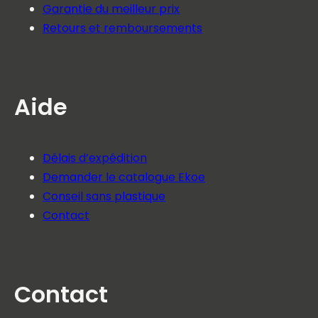
Garantie du meilleur prix
Retours et remboursements
Aide
Délais d’expédition
Demander le catalogue Ekoe
Conseil sans plastique
Contact
Contact