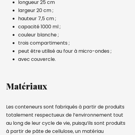
longueur 25 cm
largeur 20 cm ;
hauteur 7,5 cm ;
capacité 1000 ml ;
couleur blanche ;
trois compartiments ;
peut être utilisé au four à micro-ondes ;
avec couvercle.
Matériaux
Les conteneurs sont fabriqués à partir de produits
totalement respectueux de l’environnement tout
au long de leur cycle de vie, puisqu’ils sont produits
à partir de pâte de cellulose, un matériau