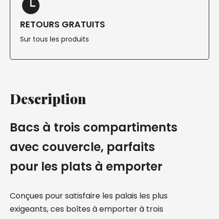
RETOURS GRATUITS
Sur tous les produits
Description
Bacs à trois compartiments
avec couvercle, parfaits
pour les plats à emporter
Conçues pour satisfaire les palais les plus
exigeants, ces boîtes à emporter à trois