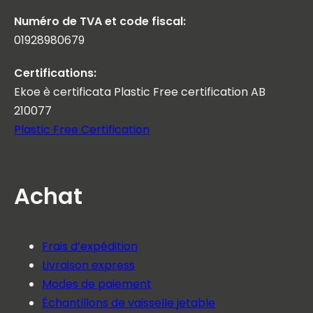
Numéro de TVA et code fiscal:
01928980679
Certifications:
Ekoe è certificata Plastic Free certification AB
210077
Plastic Free Certification
Achat
Frais d’expédition
Livraison express
Modes de paiement
Échantillons de vaisselle jetable