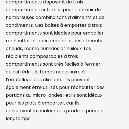
compartiments disposent de trois
compartiments internes pour contenir de
nombreuses combinaisons d’aliments et de
condiments. Ces boîtes à emporter à trois
compartiments sont idéales pour emballer,
réchauffer et enfin emporter des aliments
chauds, même humides et huileux. Les
récipients compostables à trois
compartiments sont très faciles à fermer,
ce qui réduit le temps nécessaire à
l’emballage des aliments ; ils peuvent
également être utilisés pour réchauffer des
portions au micro-ondes ; et ils sont idéaux
pour les plats à emporter, car ils
conservent la chaleur des produits pendant
longtemps.