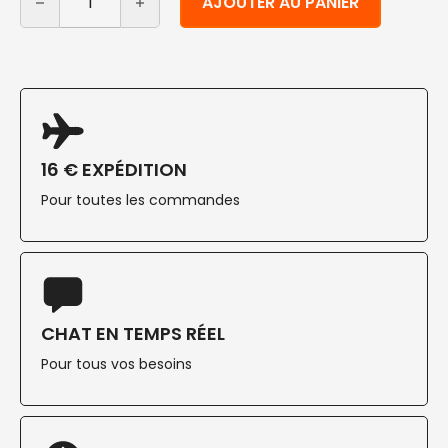
AJOUTER AU PANIER
16 € EXPÉDITION
Pour toutes les commandes
CHAT EN TEMPS RÉEL
Pour tous vos besoins