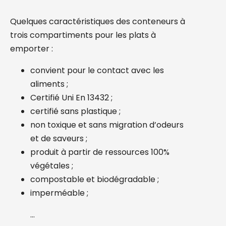
Quelques caractéristiques des conteneurs à
trois compartiments pour les plats à
emporter :
convient pour le contact avec les
aliments ;
Certifié Uni En 13432 ;
certifié sans plastique ;
non toxique et sans migration d’odeurs
et de saveurs ;
produit à partir de ressources 100%
végétales ;
compostable et biodégradable ;
imperméable ;
…