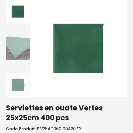
Serviettes en ouate Vertes
25x25cm 400 pcs
Code Produit:
E.V254C360100A20.FR