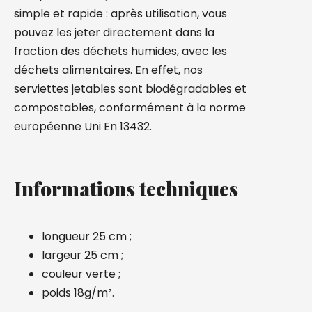
simple et rapide : après utilisation, vous
pouvez les jeter directement dans la
fraction des déchets humides, avec les
déchets alimentaires. En effet, nos
serviettes jetables sont biodégradables et
compostables, conformément à la norme
européenne Uni En 13432.
Informations techniques
longueur 25 cm ;
largeur 25 cm ;
couleur verte ;
poids 18g/m².