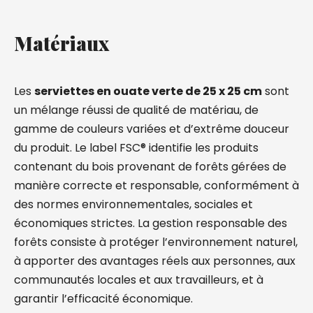
Matériaux
Les
serviettes en ouate verte de 25 x 25 cm
sont
un mélange réussi de qualité de matériau, de
gamme de couleurs variées et d’extrême douceur
du produit. Le label FSC® identifie les produits
contenant du bois provenant de forêts gérées de
manière correcte et responsable, conformément à
des normes environnementales, sociales et
économiques strictes. La gestion responsable des
forêts consiste à protéger l’environnement naturel,
à apporter des avantages réels aux personnes, aux
communautés locales et aux travailleurs, et à
garantir l’efficacité économique.