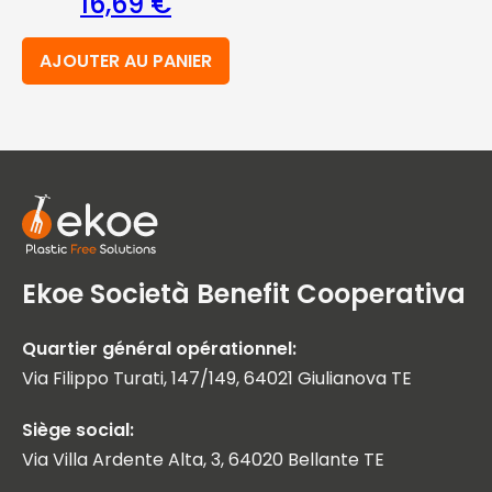
16,69
€
AJOUTER AU PANIER
Ekoe Società Benefit Cooperativa
Quartier général opérationnel:
Via Filippo Turati, 147/149, 64021 Giulianova TE
Siège social:
Via Villa Ardente Alta, 3, 64020 Bellante TE