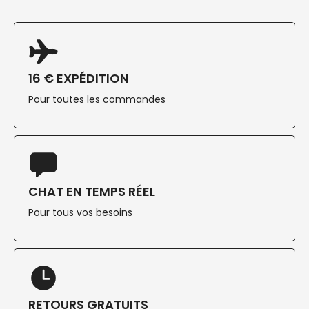
16 € EXPÉDITION
Pour toutes les commandes
CHAT EN TEMPS RÉEL
Pour tous vos besoins
RETOURS GRATUITS