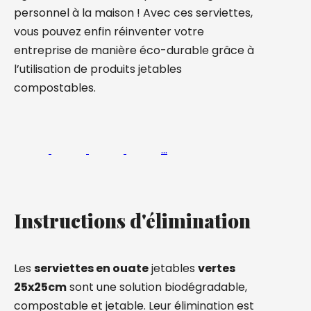
personnel à la maison ! Avec ces serviettes,
vous pouvez enfin réinventer votre
entreprise de manière éco-durable grâce à
l’utilisation de produits jetables
compostables.
…
Instructions d'élimination
Les
serviettes en ouate
jetables
vertes
25x25cm
sont une solution biodégradable,
compostable et jetable. Leur élimination est