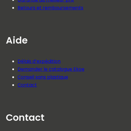
Retours et remboursements
Aide
Délais d’expédition
Demander le catalogue Ekoe
Conseil sans plastique
Contact
Contact