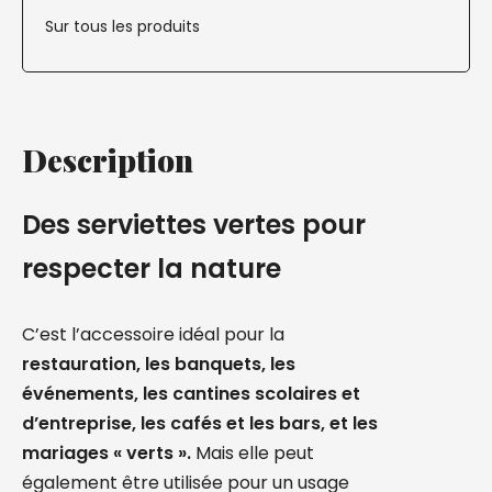
Sur tous les produits
Description
Des serviettes vertes pour
respecter la nature
C’est l’accessoire idéal pour la
restauration, les banquets, les
événements, les cantines scolaires et
d’entreprise, les cafés et les bars, et les
mariages « verts ».
Mais elle peut
également être utilisée pour un usage