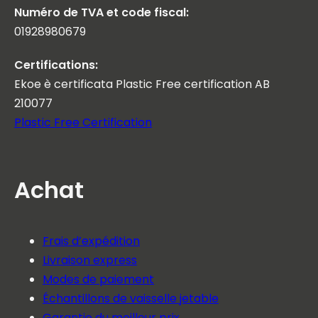
Numéro de TVA et code fiscal:
01928980679
Certifications:
Ekoe è certificata Plastic Free certification AB
210077
Plastic Free Certification
Achat
Frais d’expédition
Livraison express
Modes de paiement
Échantillons de vaisselle jetable
Garantie du meilleur prix