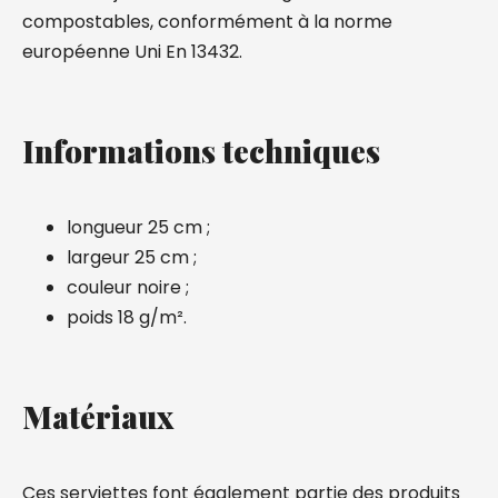
compostables, conformément à la norme
européenne Uni En 13432.
Informations techniques
longueur 25 cm ;
largeur 25 cm ;
couleur noire ;
poids 18 g/m².
Matériaux
Ces serviettes font également partie des produits