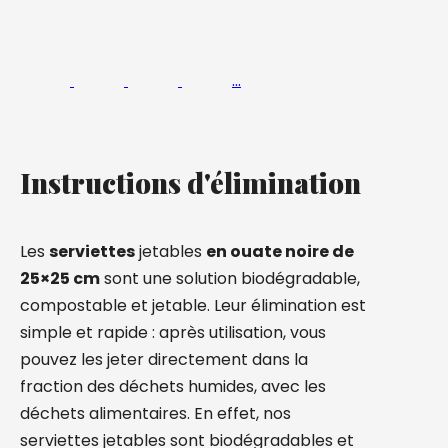
…
Instructions d'élimination
Les
serviettes
jetables
en ouate noire de
25×25 cm
sont une solution biodégradable,
compostable et jetable. Leur élimination est
simple et rapide : après utilisation, vous
pouvez les jeter directement dans la
fraction des déchets humides, avec les
déchets alimentaires. En effet, nos
serviettes jetables sont biodégradables et