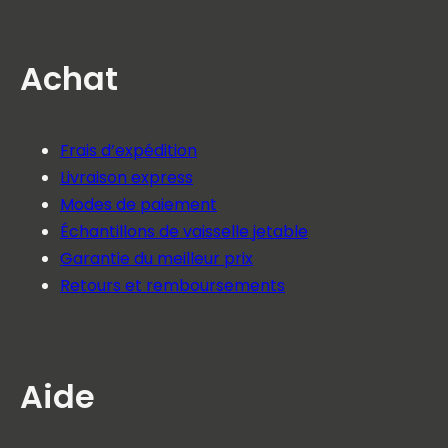
Achat
Frais d’expédition
Livraison express
Modes de paiement
Échantillons de vaisselle jetable
Garantie du meilleur prix
Retours et remboursements
Aide