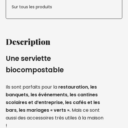
Sur tous les produits
Description
Une serviette
biocompostable
Ils sont parfaits pour la
restauration, les
banquets, les événements, les cantines
scolaires et d’entreprise, les cafés et les
bars, les mariages « verts ».
Mais ce sont
aussi des accessoires très utiles à la maison
!