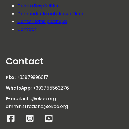
Délais d’expédition
Demander le catalogue Ekoe
Conseil sans plastique
Contact
Contact
Pbx:
+33979998017
WhatsApp:
+393755563276
E-mail:
info@ekoe.org
amministrazione@ekoe.org