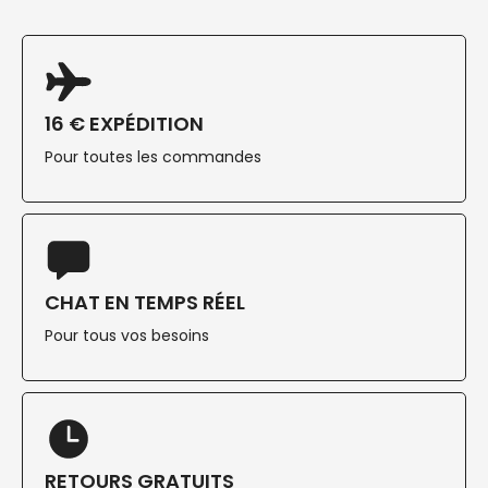
16 € EXPÉDITION
Pour toutes les commandes
CHAT EN TEMPS RÉEL
Pour tous vos besoins
RETOURS GRATUITS