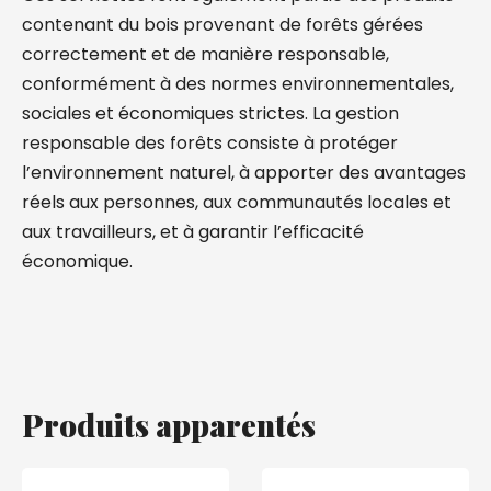
contenant du bois provenant de forêts gérées
correctement et de manière responsable,
conformément à des normes environnementales,
sociales et économiques strictes. La gestion
responsable des forêts consiste à protéger
l’environnement naturel, à apporter des avantages
réels aux personnes, aux communautés locales et
aux travailleurs, et à garantir l’efficacité
économique.
Produits apparentés