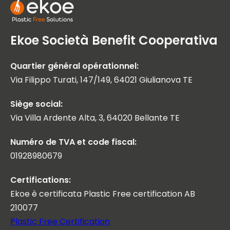
Ekoe Società Benefit Cooperativa
Quartier général opérationnel:
Via Filippo Turati, 147/149, 64021 Giulianova TE
Siège social:
Via Villa Ardente Alta, 3, 64020 Bellante TE
Numéro de TVA et code fiscal:
01928980679
Certifications:
Ekoe è certificata Plastic Free certification AB
210077
Plastic Free Certification