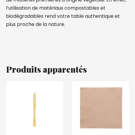
l’utilisation de matériaux compostables et
biodégradables rend votre table authentique et
plus proche de la nature.
Produits apparentés