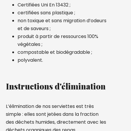
Certifiées Uni En 13432 ;
certifiées sans plastique ;
non toxique et sans migration d’odeurs
et de saveurs ;
produit à partir de ressources 100%
végétales ;
compostable et biodégradable ;
polyvalent.
Instructions d'élimination
L’élimination de nos serviettes est très
simple : elles sont jetées dans la fraction
des déchets humides, directement avec les
déchets organiques des repas.