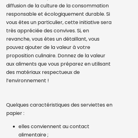
diffusion de la culture de la consommation
responsable et écologiquement durable. Si
vous êtes un particulier, cette initiative sera
très appréciée des convives. Si, en
revanche, vous êtes un détaillant, vous
pouvez ajouter de la valeur à votre
proposition culinaire. Donnez de la valeur
aux aliments que vous préparez en utilisant
des matériaux respectueux de
l’environnement !
Quelques caractéristiques des serviettes en
papier :
elles conviennent au contact
alimentaire ;