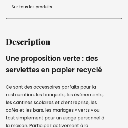
Sur tous les produits
Description
Une proposition verte : des
serviettes en papier recyclé
Ce sont des accessoires parfaits pour la
restauration, les banquets, les événements,
les cantines scolaires et d’entreprise, les
cafés et les bars, les mariages « verts » ou
tout simplement pour un usage personnel à
la maison. Participez activement à la