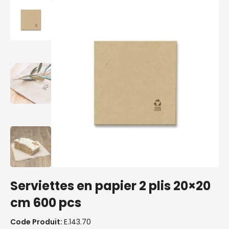
Serviettes en papier 2 plis 20×20
cm 600 pcs
Code Produit:
E.143.70