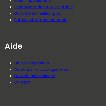
Modes de paiement
Échantillons de vaisselle jetable
Garantie du meilleur prix
Retours et remboursements
Aide
Délais d’expédition
Demander le catalogue Ekoe
Conseil sans plastique
Contact