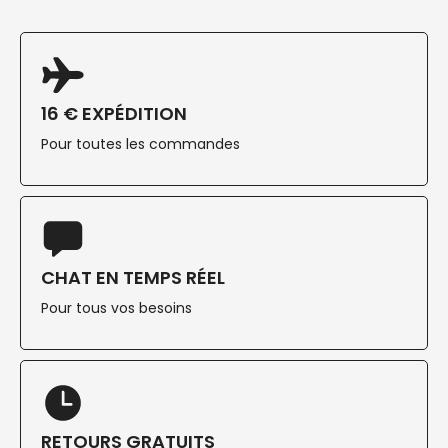
16 € EXPÉDITION
Pour toutes les commandes
CHAT EN TEMPS RÉEL
Pour tous vos besoins
RETOURS GRATUITS