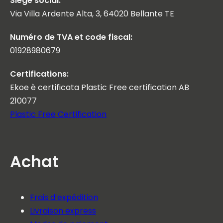
Siège social:
Via Villa Ardente Alta, 3, 64020 Bellante TE
Numéro de TVA et code fiscal:
01928980679
Certifications:
Ekoe è certificata Plastic Free certification AB
210077
Plastic Free Certification
Achat
Frais d’expédition
Livraison express