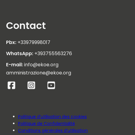
Contact
Pbx:
+33979998017
WhatsApp:
+393755563276
E-mail:
info@ekoe.org
amministrazione@ekoe.org
Politique d’utilisation des cookies
Politique de Confidentialité
Conditions générales d’utilisation