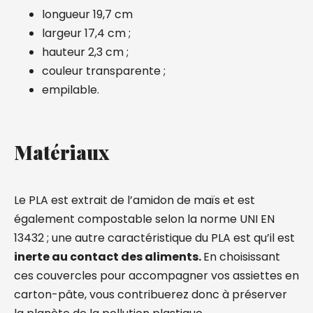
longueur 19,7 cm
largeur 17,4 cm ;
hauteur 2,3 cm ;
couleur transparente ;
empilable.
Matériaux
Le PLA est extrait de l’amidon de maïs et est
également compostable selon la norme UNI EN
13432 ; une autre caractéristique du PLA est qu’il est
inerte au contact des aliments.
En choisissant
ces couvercles pour accompagner vos assiettes en
carton-pâte, vous contribuerez donc à préserver