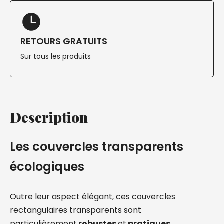
RETOURS GRATUITS
Sur tous les produits
Description
Les couvercles transparents
écologiques
Outre leur aspect élégant, ces couvercles
rectangulaires transparents sont
particulièrement
robustes
et
pratiques