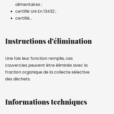
alimentaires ;
certifié Uni En 13432 ;
certifié…
Instructions d'élimination
Une fois leur fonction remplie, ces
couvercles peuvent être éliminés avec la
fraction organique de la collecte sélective
des déchets.
Informations techniques