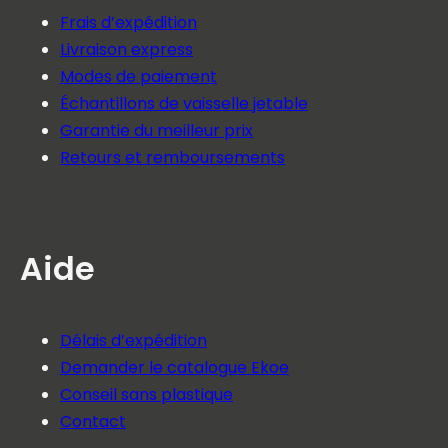
Frais d’expédition
Livraison express
Modes de paiement
Échantillons de vaisselle jetable
Garantie du meilleur prix
Retours et remboursements
Aide
Délais d’expédition
Demander le catalogue Ekoe
Conseil sans plastique
Contact