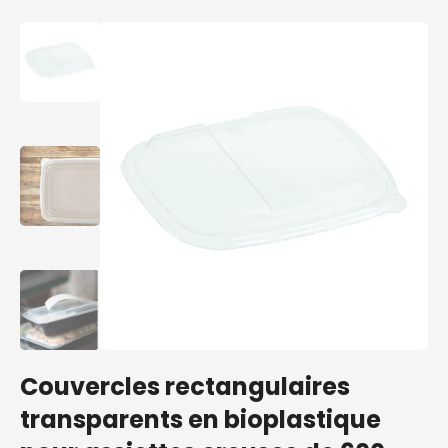
Couvercles rectangulaires
transparents en bioplastique