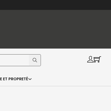
E ET PROPRETÉ