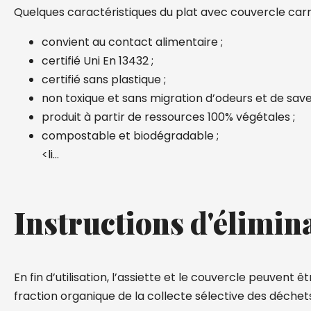
Quelques caractéristiques du plat avec couvercle carr
convient au contact alimentaire ;
certifié Uni En 13432 ;
certifié sans plastique ;
non toxique et sans migration d’odeurs et de save
produit à partir de ressources 100% végétales ;
compostable et biodégradable ;
<li…
Instructions d'élimin
En fin d’utilisation, l’assiette et le couvercle peuvent êt
fraction organique de la collecte sélective des déchet