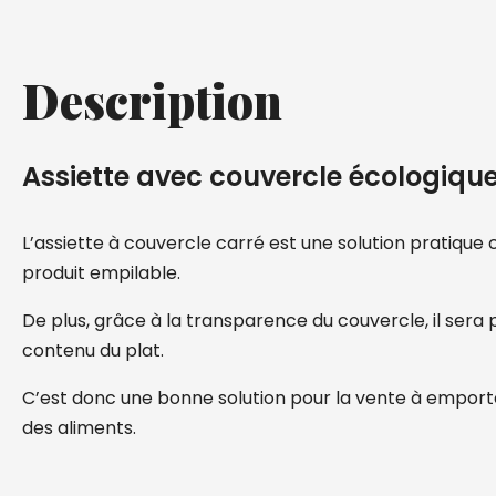
Description
Assiette avec couvercle écologiqu
L’assiette à couvercle carré est une solution pratique ca
produit empilable.
De plus, grâce à la transparence du couvercle, il sera p
contenu du plat.
C’est donc une bonne solution pour la vente à emport
des aliments.