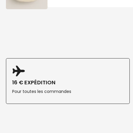
16 € EXPÉDITION
Pour toutes les commandes