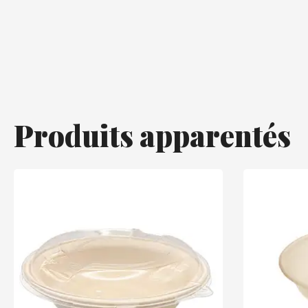
Produits apparentés