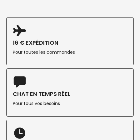
16 € EXPÉDITION
Pour toutes les commandes
CHAT EN TEMPS RÉEL
Pour tous vos besoins