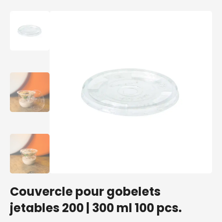
Couvercle pour gobelets
jetables 200 | 300 ml 100 pcs.