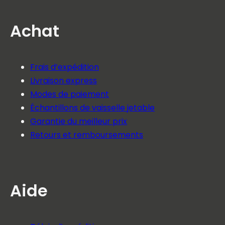
Achat
Frais d’expédition
Livraison express
Modes de paiement
Échantillons de vaisselle jetable
Garantie du meilleur prix
Retours et remboursements
Aide