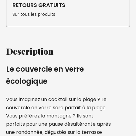
RETOURS GRATUITS
Sur tous les produits
Description
Le couvercle en verre
écologique
Vous imaginez un cocktail sur la plage ? Le
couvercle en verre sera parfait à la plage.
Vous préférez la montagne ? Ils sont
parfaits pour une pause désaltérante après
une randonnée, dégustés sur la terrasse