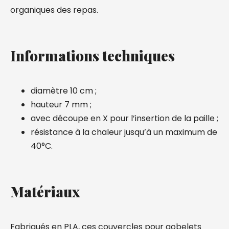
organiques des repas.
Informations techniques
diamètre 10 cm ;
hauteur 7 mm ;
avec découpe en X pour l’insertion de la paille ;
résistance à la chaleur jusqu’à un maximum de
40°C.
Matériaux
Fabriqués en PLA, ces couvercles pour gobelets