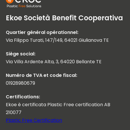
Ekoe Società Benefit Cooperativa
Quartier général opérationnel:
Via Filippo Turati, 147/149, 64021 Giulianova TE
Siège social:
Via Villa Ardente Alta, 3, 64020 Bellante TE
Numéro de TVA et code fiscal:
01928980679
Certifications:
Ekoe è certificata Plastic Free certification AB
210077
Plastic Free Certification