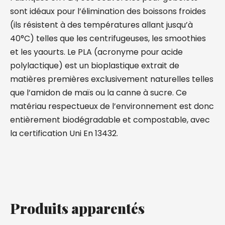
sont idéaux pour l’élimination des boissons froides
(ils résistent à des températures allant jusqu’à
40°C) telles que les centrifugeuses, les smoothies
et les yaourts. Le PLA (acronyme pour acide
polylactique) est un bioplastique extrait de
matières premières exclusivement naturelles telles
que l’amidon de maïs ou la canne à sucre. Ce
matériau respectueux de l’environnement est donc
entièrement biodégradable et compostable, avec
la certification Uni En 13432.
Produits apparentés