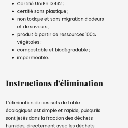
Certifié Uni En 13432 ;
certifié sans plastique ;
non toxique et sans migration d’odeurs
et de saveurs ;
produit à partir de ressources 100%
végétales ;
compostable et biodégradable ;
imperméable.
Instructions d'élimination
L’élimination de ces sets de table
écologiques est simple et rapide, puisqu’ils
sont jetés dans la fraction des déchets
humides, directement avec les déchets