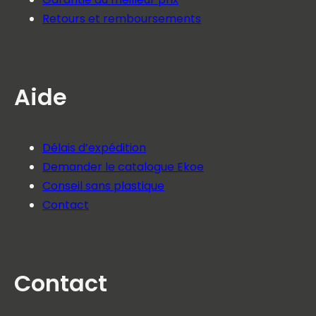
Retours et remboursements
Aide
Délais d’expédition
Demander le catalogue Ekoe
Conseil sans plastique
Contact
Contact