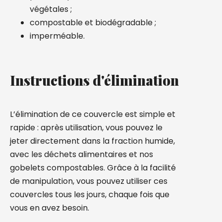
végétales ;
compostable et biodégradable ;
imperméable.
Instructions d'élimination
L’élimination de ce couvercle est simple et
rapide : après utilisation, vous pouvez le
jeter directement dans la fraction humide,
avec les déchets alimentaires et nos
gobelets compostables. Grâce à la facilité
de manipulation, vous pouvez utiliser ces
couvercles tous les jours, chaque fois que
vous en avez besoin.