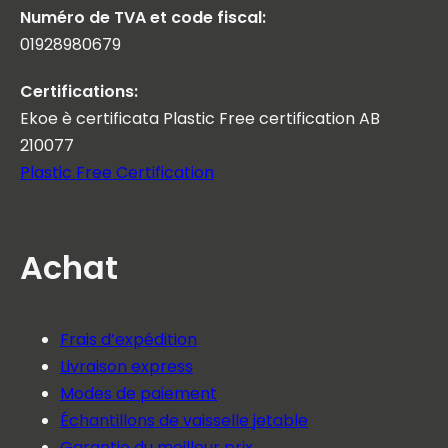
Numéro de TVA et code fiscal:
01928980679
Certifications:
Ekoe è certificata Plastic Free certification AB
210077
Plastic Free Certification
Achat
Frais d’expédition
Livraison express
Modes de paiement
Échantillons de vaisselle jetable
Garantie du meilleur prix