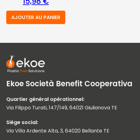
15,98
€
AJOUTER AU PANIER
Ekoe Società Benefit Cooperativa
Quartier général opérationnel:
Via Filippo Turati, 147/149, 64021 Giulianova TE
Siège social:
Via Villa Ardente Alta, 3, 64020 Bellante TE