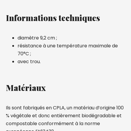
Informations techniques
diamètre 9,2 cm ;
résistance à une température maximale de
70°C ;
avec trou.
Matériaux
Ils sont fabriqués en CPLA, un matériau d’origine 100
% végétale et donc entièrement biodégradable et
compostable conformément à la norme