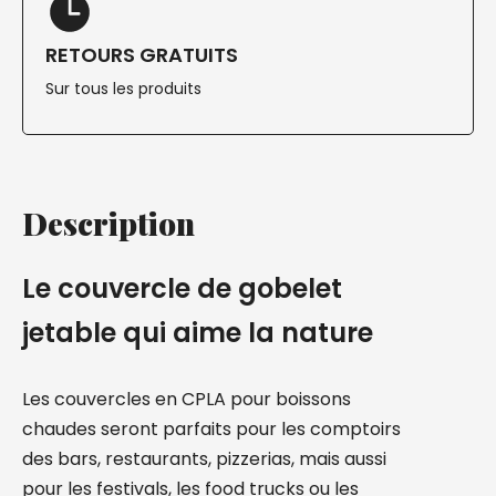
RETOURS GRATUITS
Sur tous les produits
Description
Le couvercle de gobelet
jetable qui aime la nature
Les couvercles en CPLA pour boissons
chaudes seront parfaits pour les comptoirs
des bars, restaurants, pizzerias, mais aussi
pour les festivals, les food trucks ou les