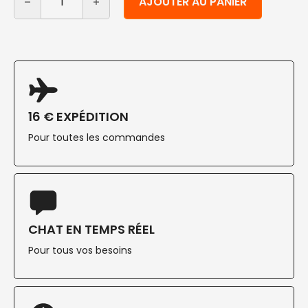
AJOUTER AU PANIER
16 € EXPÉDITION
Pour toutes les commandes
CHAT EN TEMPS RÉEL
Pour tous vos besoins