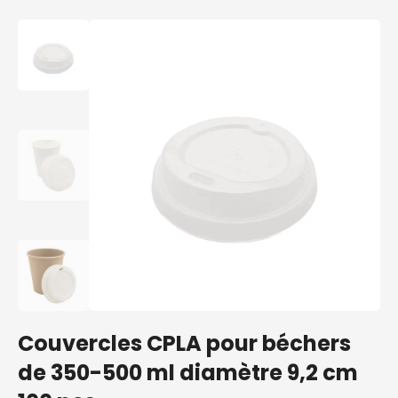
Couvercles CPLA pour béchers
de 350-500 ml diamètre 9,2 cm