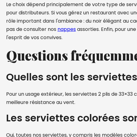
Le choix dépend principalement de votre type de servic
pour distributeurs. Si vous gérez un restaurant avec un
rôle important dans l'ambiance : du noir élégant au cac
pas de consulter nos
nappes
assorties. Enfin, pour une 
l'esprit de vos convives.
Questions fréquemme
Quelles sont les serviette
Pour un usage extérieur, les serviettes 2 plis de 33×
meilleure résistance au vent.
Les serviettes colorées so
Oui, toutes nos serviettes, y compris les modèles colo