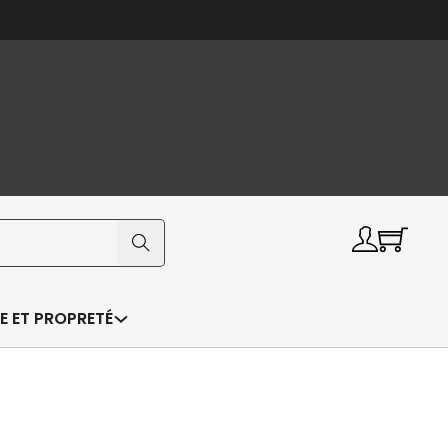
E ET PROPRETÉ