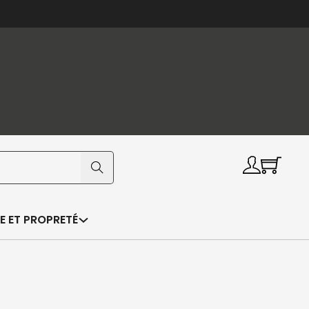
E ET PROPRETÉ