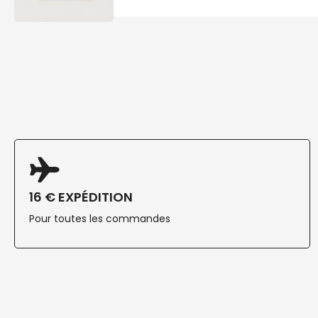
16 € EXPÉDITION
Pour toutes les commandes