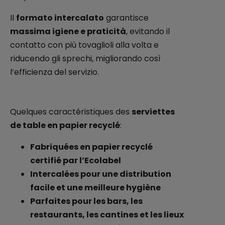
Il
formato intercalato
garantisce
massima igiene e praticità
, evitando il
contatto con più tovaglioli alla volta e
riducendo gli sprechi, migliorando così
l’efficienza del servizio.
Quelques caractéristiques des
serviettes
de table en papier recyclé
:
Fabriquées en papier recyclé
certifié par l’Ecolabel
Intercalées pour une distribution
facile et une meilleure hygiène
Parfaites pour les bars, les
restaurants, les cantines et les lieux