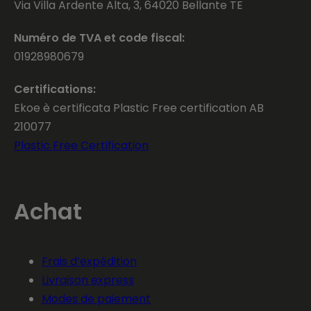
Via Villa Ardente Alta, 3, 64020 Bellante TE
Numéro de TVA et code fiscal:
01928980679
Certifications:
Ekoe è certificata Plastic Free certification AB
210077
Plastic Free Certification
Achat
Frais d’expédition
Livraison express
Modes de paiement