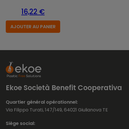
16,22
€
AJOUTER AU PANIER
Ekoe Società Benefit Cooperativa
Quartier général opérationnel:
Via Filippo Turati, 147/149, 64021 Giulianova TE
Siège social: