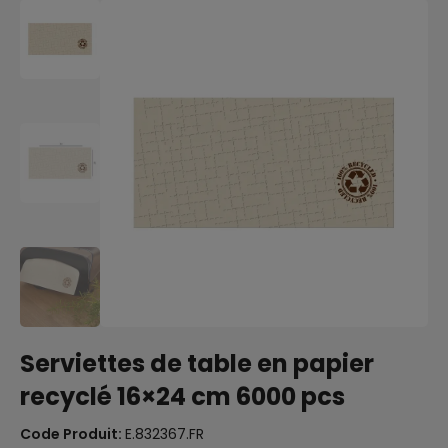
Serviettes de table en papier
recyclé 16×24 cm 6000 pcs
Code Produit:
E.832367.FR