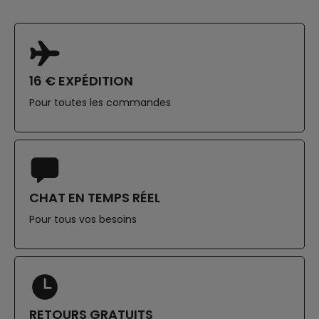
16 € EXPÉDITION
Pour toutes les commandes
CHAT EN TEMPS RÉEL
Pour tous vos besoins
RETOURS GRATUITS