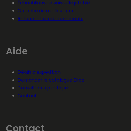
Échantillons de vaisselle jetable
Garantie du meilleur prix
Retours et remboursements
Aide
Délais d’expédition
Demander le catalogue Ekoe
Conseil sans plastique
Contact
Contact