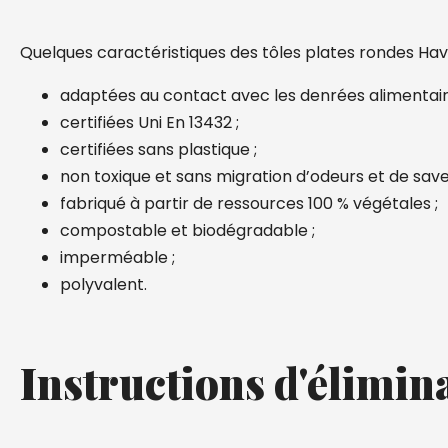
Quelques caractéristiques des tôles plates rondes Hav
adaptées au contact avec les denrées alimentair
certifiées Uni En 13432 ;
certifiées sans plastique ;
non toxique et sans migration d’odeurs et de save
fabriqué à partir de ressources 100 % végétales ;
compostable et biodégradable ;
imperméable ;
polyvalent.
Instructions d'élimin