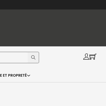
E ET PROPRETÉ