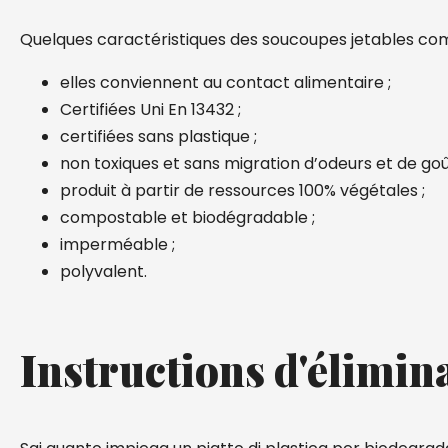
Quelques caractéristiques des soucoupes jetables co
elles conviennent au contact alimentaire ;
Certifiées Uni En 13432 ;
certifiées sans plastique ;
non toxiques et sans migration d’odeurs et de goû
produit à partir de ressources 100% végétales ;
compostable et biodégradable ;
imperméable ;
polyvalent.
Instructions d'élimin