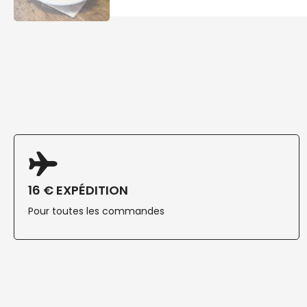
16 € EXPÉDITION
Pour toutes les commandes