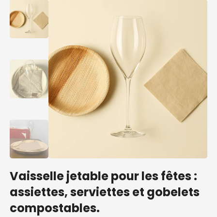
Vaisselle jetable pour les fêtes :
assiettes, serviettes et gobelets
compostables.