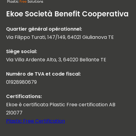
Ekoe Società Benefit Cooperativa
Quartier général opérationnel:
Via Filippo Turati, 147/149, 64021 Giulianova TE
Siège social:
Via Villa Ardente Alta, 3, 64020 Bellante TE
Numéro de TVA et code fiscal:
01928980679
Certifications:
Ekoe è certificata Plastic Free certification AB
210077
Plastic Free Certification