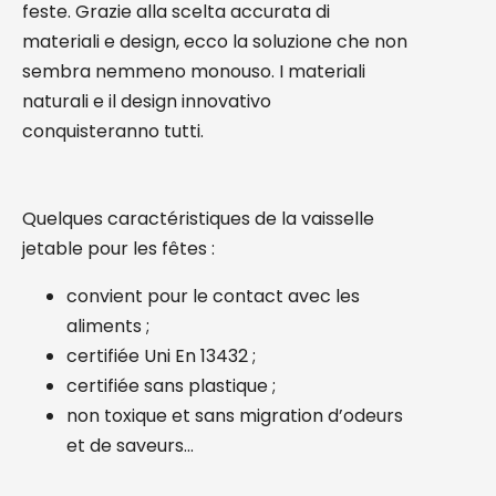
feste. Grazie alla scelta accurata di
materiali e design, ecco la soluzione che non
sembra nemmeno monouso. I materiali
naturali e il design innovativo
conquisteranno tutti.
Quelques caractéristiques de la vaisselle
jetable pour les fêtes :
convient pour le contact avec les
aliments ;
certifiée Uni En 13432 ;
certifiée sans plastique ;
non toxique et sans migration d’odeurs
et de saveurs…