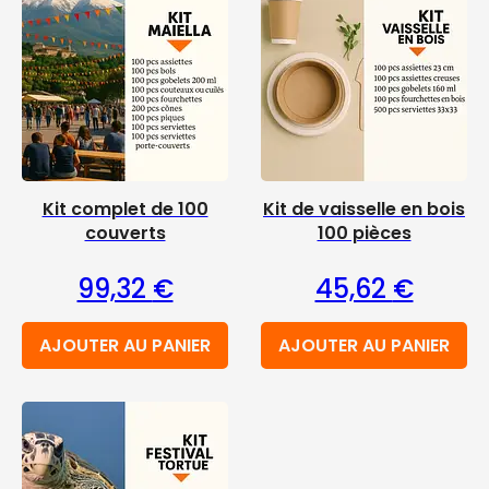
Kit complet de 100
Kit de vaisselle en bois
couverts
100 pièces
99,32
€
45,62
€
AJOUTER AU PANIER
AJOUTER AU PANIER