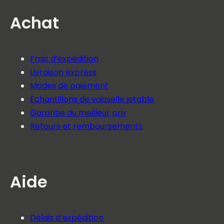
Achat
Frais d’expédition
Livraison express
Modes de paiement
Échantillons de vaisselle jetable
Garantie du meilleur prix
Retours et remboursements
Aide
Délais d’expédition