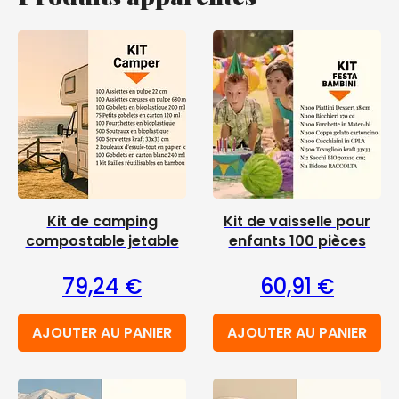
Kit de camping
Kit de vaisselle pour
compostable jetable
enfants 100 pièces
79,24
€
60,91
€
AJOUTER AU PANIER
AJOUTER AU PANIER