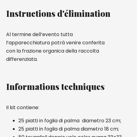
Instructions d'élimination
Al termine dell’evento tutta
l’apparecchiatura potrà venire conferita
con la frazione organica della raccolta
differenziata.
Informations techniques
Il kit contiene:
25 piatti in foglia di palma diametro 23 cm;
25 piatti in foglia di palma diametro 18 cm;