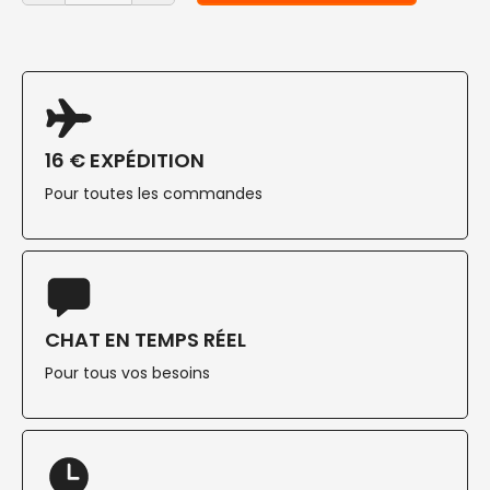
16 € EXPÉDITION
Pour toutes les commandes
CHAT EN TEMPS RÉEL
Pour tous vos besoins