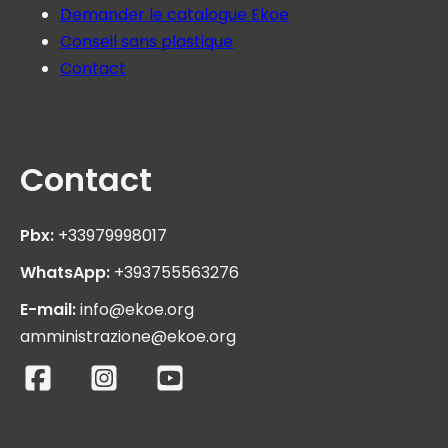
Demander le catalogue Ekoe
Conseil sans plastique
Contact
Contact
Pbx:
+33979998017
WhatsApp:
+393755563276
E-mail:
info@ekoe.org
amministrazione@ekoe.org