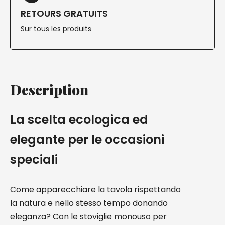
RETOURS GRATUITS
Sur tous les produits
Description
La scelta ecologica ed
elegante per le occasioni
speciali
Come apparecchiare la tavola rispettando
la natura e nello stesso tempo donando
eleganza? Con le stoviglie monouso per