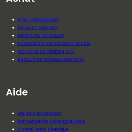
Frais d’expédition
Livraison express
Modes de paiement
Échantillons de vaisselle jetable
Garantie du meilleur prix
Retours et remboursements
Aide
Délais d’expédition
Demander le catalogue Ekoe
Conseil sans plastique