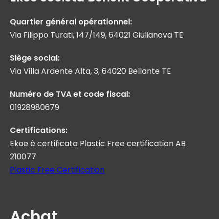
Quartier général opérationnel:
Via Filippo Turati, 147/149, 64021 Giulianova TE
Siège social:
Via Villa Ardente Alta, 3, 64020 Bellante TE
Numéro de TVA et code fiscal:
01928980679
Certifications:
Ekoe è certificata Plastic Free certification AB
210077
Plastic Free Certification
Achat