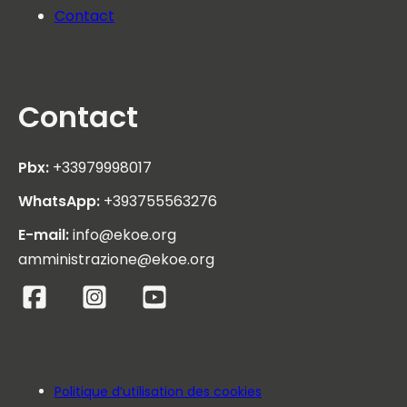
Contact
Contact
Pbx:
+33979998017
WhatsApp:
+393755563276
E-mail:
info@ekoe.org
amministrazione@ekoe.org
Politique d’utilisation des cookies