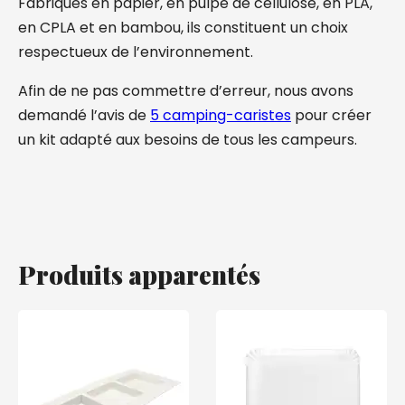
Fabriqués en papier, en pulpe de cellulose, en PLA,
en CPLA et en bambou, ils constituent un choix
respectueux de l’environnement.
Afin de ne pas commettre d’erreur, nous avons
demandé l’avis de
5 camping-caristes
pour créer
un kit adapté aux besoins de tous les campeurs.
Produits apparentés