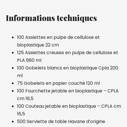
Informations techniques
100 Assiettes en pulpe de cellulose et
bioplastique 22 cm
125 Assiettes creuses en pulpe de cellulose et
PLA 680 ml
100 Gobelets blancs en bioplastique Cpla 200
ml
75 Gobelets en papier couché 120 ml
100 Fourchette jetable en bioplastique – CPLA
cm 16,5
100 Couteau jetable en bioplastique – CPLA cm
16,5
500 Serviette de table Havane d’origine