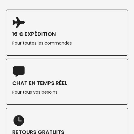
16 € EXPÉDITION
Pour toutes les commandes
CHAT EN TEMPS RÉEL
Pour tous vos besoins
RETOURS GRATUITS