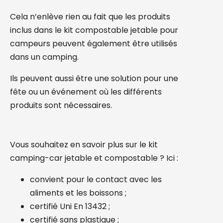
Cela n’enlève rien au fait que les produits
inclus dans le kit compostable jetable pour
campeurs peuvent également être utilisés
dans un camping.
Ils peuvent aussi être une solution pour une
fête ou un événement où les différents
produits sont nécessaires.
Vous souhaitez en savoir plus sur le kit
camping-car jetable et compostable ? Ici :
convient pour le contact avec les
aliments et les boissons ;
certifié Uni En 13432 ;
certifié sans plastique ;