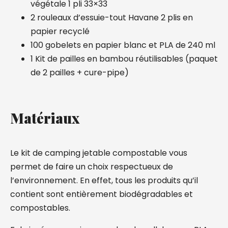
végétale 1 pli 33×33
2 rouleaux d’essuie-tout Havane 2 plis en
papier recyclé
100 gobelets en papier blanc et PLA de 240 ml
1 Kit de pailles en bambou réutilisables (paquet
de 2 pailles + cure-pipe)
Matériaux
Le kit de camping jetable compostable vous
permet de faire un choix respectueux de
l’environnement. En effet, tous les produits qu’il
contient sont entièrement biodégradables et
compostables.