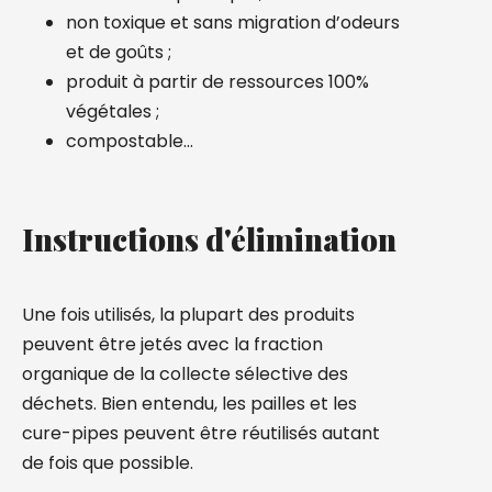
non toxique et sans migration d’odeurs
et de goûts ;
produit à partir de ressources 100%
végétales ;
compostable…
Instructions d'élimination
Une fois utilisés, la plupart des produits
peuvent être jetés avec la fraction
organique de la collecte sélective des
déchets. Bien entendu, les pailles et les
cure-pipes peuvent être réutilisés autant
de fois que possible.