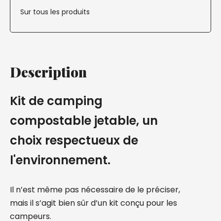
Sur tous les produits
Description
Kit de camping
compostable jetable, un
choix respectueux de
l'environnement.
Il n’est même pas nécessaire de le préciser,
mais il s’agit bien sûr d’un kit conçu pour les
campeurs.