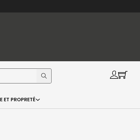
E ET PROPRETÉ