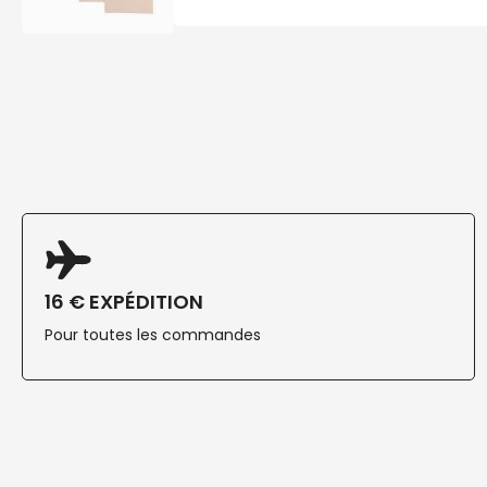
16 € EXPÉDITION
Pour toutes les commandes