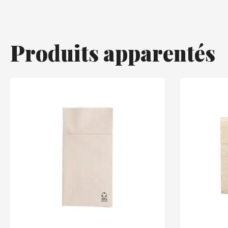
Produits apparentés