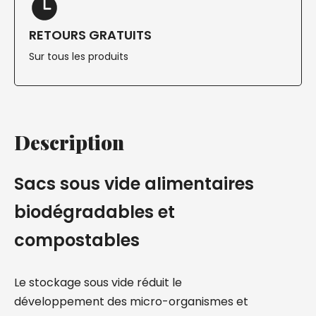
RETOURS GRATUITS
Sur tous les produits
Description
Sacs sous vide alimentaires
biodégradables et
compostables
Le stockage sous vide réduit le
développement des micro-organismes et