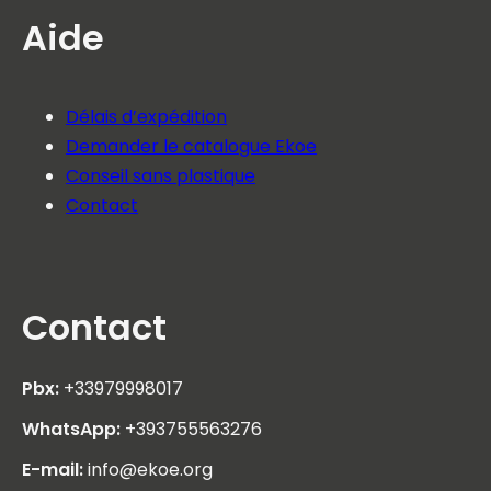
Aide
Délais d’expédition
Demander le catalogue Ekoe
Conseil sans plastique
Contact
Contact
Pbx:
+33979998017
WhatsApp:
+393755563276
E-mail:
info@ekoe.org