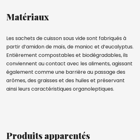
Matériaux
Les sachets de cuisson sous vide sont fabriqués à
partir d’amidon de maïs, de manioc et d’eucalyptus.
Entièrement compostables et biodégradables, ils
conviennent au contact avec les aliments, agissant
également comme une barrière au passage des
arômes, des graisses et des huiles et préservant
ainsi leurs caractéristiques organoleptiques.
Produits apparentés