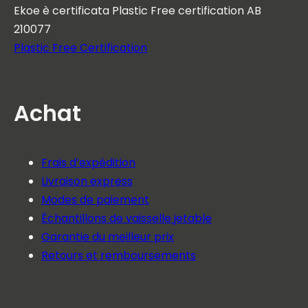
Ekoe è certificata Plastic Free certification AB
210077
Plastic Free Certification
Achat
Frais d’expédition
Livraison express
Modes de paiement
Échantillons de vaisselle jetable
Garantie du meilleur prix
Retours et remboursements