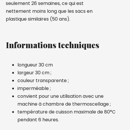
seulement 26 semaines, ce qui est
nettement moins long que les sacs en
plastique similaires (50 ans).
Informations techniques
longueur 30 cm
largeur 30 cm ;
couleur transparente ;
imperméable ;
convient pour une utilisation avec une
machine à chambre de thermoscellage ;
température de cuisson maximale de 80°C
pendant 6 heures.