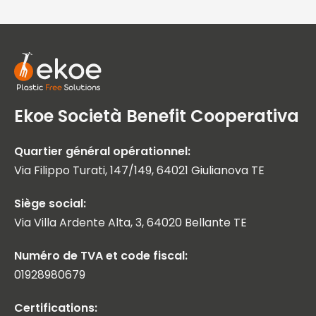
Ekoe Società Benefit Cooperativa
Quartier général opérationnel:
Via Filippo Turati, 147/149, 64021 Giulianova TE
Siège social:
Via Villa Ardente Alta, 3, 64020 Bellante TE
Numéro de TVA et code fiscal:
01928980679
Certifications: