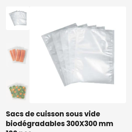
Sacs de cuisson sous vide
biodégradables 300X300 mm