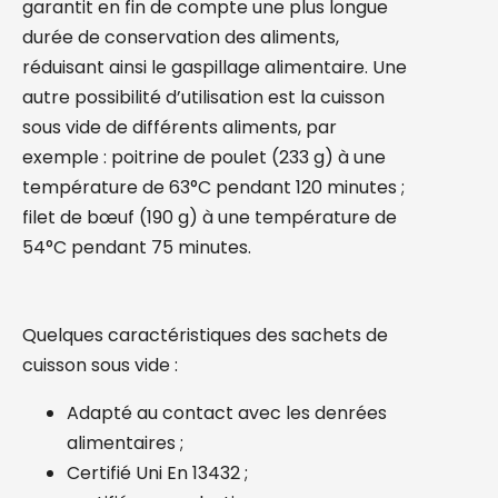
garantit en fin de compte une plus longue
durée de conservation des aliments,
réduisant ainsi le gaspillage alimentaire. Une
autre possibilité d’utilisation est la cuisson
sous vide de différents aliments, par
exemple : poitrine de poulet (233 g) à une
température de 63°C pendant 120 minutes ;
filet de bœuf (190 g) à une température de
54°C pendant 75 minutes.
Quelques caractéristiques des sachets de
cuisson sous vide :
Adapté au contact avec les denrées
alimentaires ;
Certifié Uni En 13432 ;