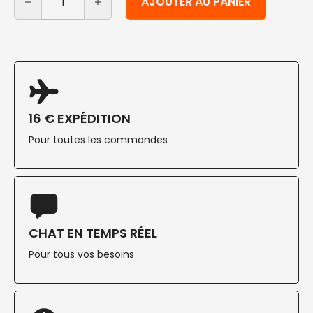
AJOUTER AU PANIER
16 € EXPÉDITION
Pour toutes les commandes
CHAT EN TEMPS RÉEL
Pour tous vos besoins