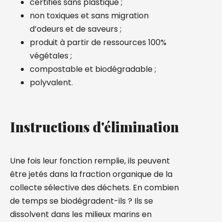
certifiés sans plastique ;
non toxiques et sans migration
d’odeurs et de saveurs ;
produit à partir de ressources 100%
végétales ;
compostable et biodégradable ;
polyvalent.
Instructions d'élimination
Une fois leur fonction remplie, ils peuvent
être jetés dans la fraction organique de la
collecte sélective des déchets. En combien
de temps se biodégradent-ils ? Ils se
dissolvent dans les milieux marins en