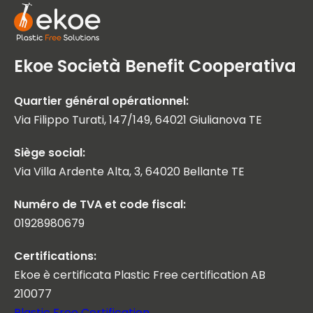
Ekoe Società Benefit Cooperativa
Quartier général opérationnel:
Via Filippo Turati, 147/149, 64021 Giulianova TE
Siège social:
Via Villa Ardente Alta, 3, 64020 Bellante TE
Numéro de TVA et code fiscal:
01928980679
Certifications:
Ekoe è certificata Plastic Free certification AB
210077
Plastic Free Certification