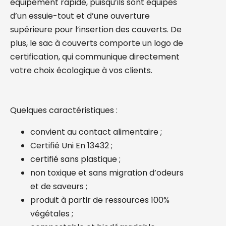
équipement rapide, puisqu’ils sont équipés
d’un essuie-tout et d’une ouverture
supérieure pour l’insertion des couverts. De
plus, le sac à couverts comporte un logo de
certification, qui communique directement
votre choix écologique à vos clients.
Quelques caractéristiques :
convient au contact alimentaire ;
Certifié Uni En 13432 ;
certifié sans plastique ;
non toxique et sans migration d’odeurs
et de saveurs ;
produit à partir de ressources 100%
végétales ;