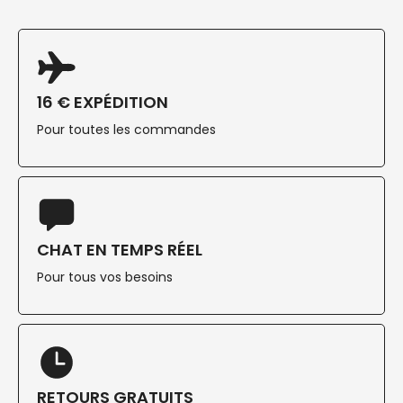
16 € EXPÉDITION
Pour toutes les commandes
CHAT EN TEMPS RÉEL
Pour tous vos besoins
RETOURS GRATUITS