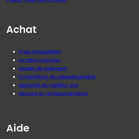
Achat
Frais d’expédition
Livraison express
Modes de paiement
Échantillons de vaisselle jetable
Garantie du meilleur prix
Retours et remboursements
Aide