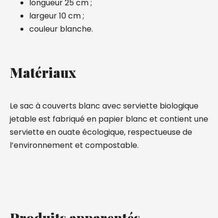
longueur 25 cm ;
largeur 10 cm ;
couleur blanche.
Matériaux
Le sac à couverts blanc avec serviette biologique
jetable est fabriqué en papier blanc et contient une
serviette en ouate écologique, respectueuse de
l’environnement et compostable.
Produits apparentés