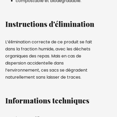
compostable et biodégradable.
Instructions d'élimination
L’élimination correcte de ce produit se fait
dans la fraction humide, avec les déchets
organiques des repas. Mais en cas de
dispersion accidentelle dans
l’environnement, ces sacs se dégradent
naturellement sans laisser de traces.
Informations techniques