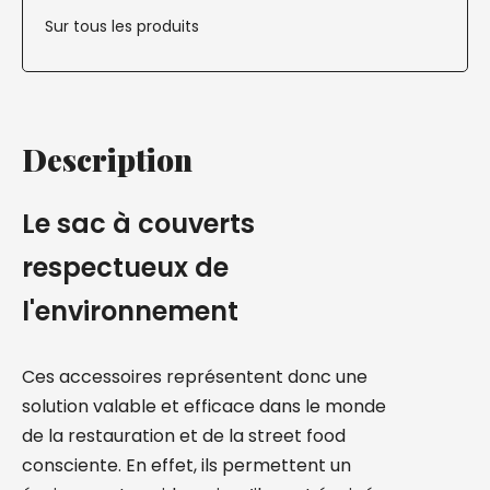
Sur tous les produits
Description
Le sac à couverts
respectueux de
l'environnement
Ces accessoires représentent donc une
solution valable et efficace dans le monde
de la restauration et de la street food
consciente. En effet, ils permettent un