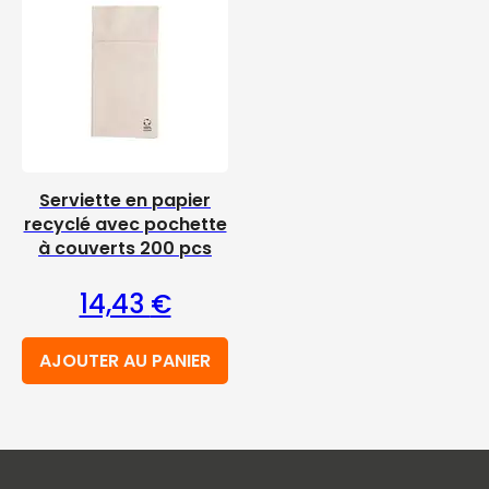
Serviette en papier
recyclé avec pochette
à couverts 200 pcs
14,43
€
AJOUTER AU PANIER