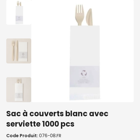
Sac à couverts blanc avec
serviette 1000 pcs
Code Produit:
076-08.FR