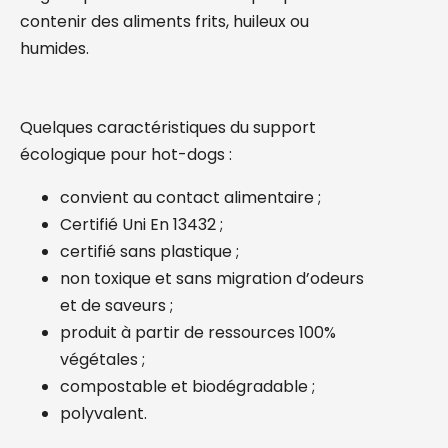
contenir des aliments frits, huileux ou
humides.
Quelques caractéristiques du support
écologique pour hot-dogs :
convient au contact alimentaire ;
Certifié Uni En 13432 ;
certifié sans plastique ;
non toxique et sans migration d’odeurs
et de saveurs ;
produit à partir de ressources 100%
végétales ;
compostable et biodégradable ;
polyvalent.