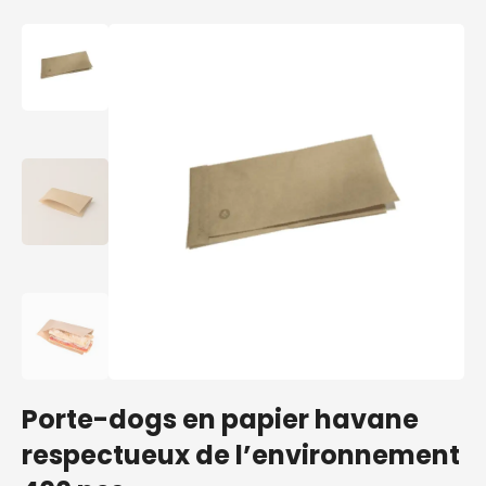
Porte-dogs en papier havane
respectueux de l’environnement