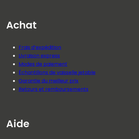
Achat
Frais d’expédition
Livraison express
Modes de paiement
Échantillons de vaisselle jetable
Garantie du meilleur prix
Retours et remboursements
Aide