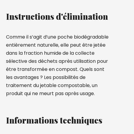
Instructions d'élimination
Comme il s’agit d’une poche biodégradable
entièrement naturelle, elle peut être jetée
dans la fraction humide de la collecte
sélective des déchets après utilisation pour
être transformée en compost. Quels sont
les avantages ? Les possibilités de
traitement du jetable compostable, un
produit qui ne meurt pas après usage.
Informations techniques