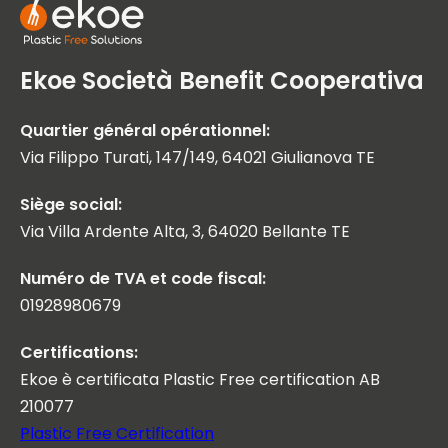
Ekoe Società Benefit Cooperativa
Quartier général opérationnel:
Via Filippo Turati, 147/149, 64021 Giulianova TE
Siège social:
Via Villa Ardente Alta, 3, 64020 Bellante TE
Numéro de TVA et code fiscal:
01928980679
Certifications:
Ekoe è certificata Plastic Free certification AB
210077
Plastic Free Certification