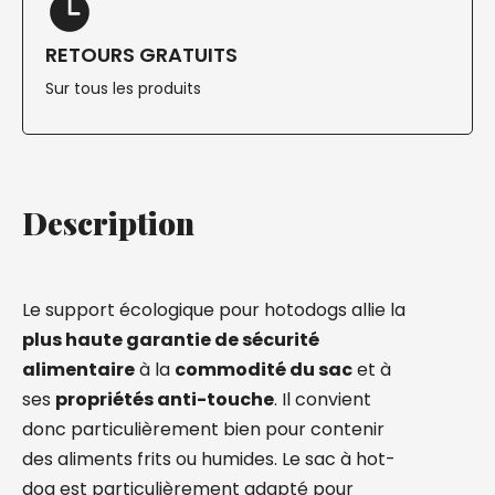
RETOURS GRATUITS
Sur tous les produits
Description
Le support écologique pour hotodogs allie la
plus haute garantie de sécurité
alimentaire
à la
commodité du sac
et à
ses
propriétés anti-touche
. Il convient
donc particulièrement bien pour contenir
des aliments frits ou humides. Le sac à hot-
dog est particulièrement adapté pour