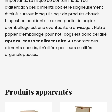
importants. Le risque de contamination ou
d’altération des aliments doit être soigneusement
évalué, surtout lorsqu’il s’agit de produits chauds.
L’ingestion accidentelle d’une partie du papier
d’emballage est une éventualité à envisager. Notre
papier d’emballage pour hot-dogs est donc certifié
apte au contact alimentaire
. Au contact des
aliments chauds, il n’altère pas leurs qualités
organoleptiques.
Produits apparentés