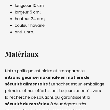
longueur 10 cm ;
largeur 5 cm ;
hauteur 24 cm ;
couleur havane ;
anti-unto.
Matériaux
Notre politique est claire et transparente :
intransigeance maximale en matière de
sécurité alimentaire !
Le sachet est un emballage
primaire et nos efforts sont toujours orientés vers
la recherche de solutions qui garantissent la
sécurité du matériau
à deux égards très