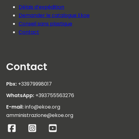
Délais d’expédition
Demander le catalogue Ekoe
Conseil sans plastique
Contact
Contact
Pbx:
+33979998017
WhatsApp:
+393755563276
E-mail:
info@ekoe.org
amministrazione@ekoe.org