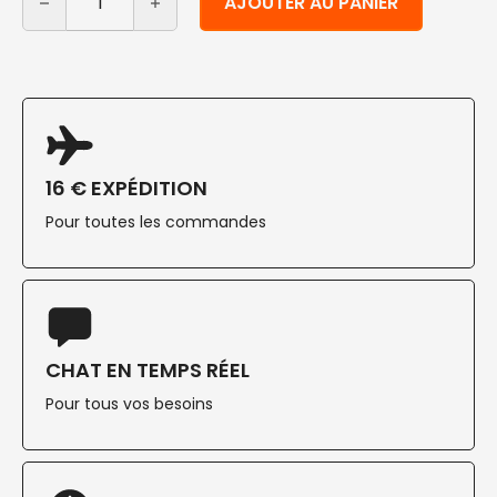
AJOUTER AU PANIER
16 € EXPÉDITION
Pour toutes les commandes
CHAT EN TEMPS RÉEL
Pour tous vos besoins