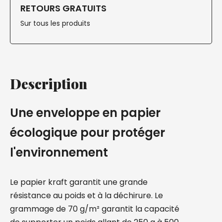
RETOURS GRATUITS
Sur tous les produits
Description
Une enveloppe en papier
écologique pour protéger
l'environnement
Le papier kraft garantit une grande
résistance au poids et à la déchirure. Le
grammage de 70 g/m² garantit la capacité