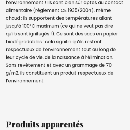
l’environnement ! Ils sont bien sûr aptes au contact
alimentaire (règlement CE 1935/2004), même
chaud : ils supportent des températures allant
jusqu’à 100°C maximum (ce qui ne veut pas dire
qu’ils sont ignifugés !). Ce sont des sacs en papier
biodégradables : cela signifie qu’ils restent
respectueux de l’environnement tout au long de
leur cycle de vie, de la naissance à l’élimination.
Sans revêtement et avec un grammage de 70
g/m2, ils constituent un produit respectueux de
l’environnement.
Produits apparentés