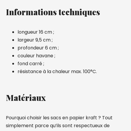
Informations techniques
longueur 16 cm ;
largeur 9,5 cm ;
profondeur 6 cm ;
couleur havane ;
fond carré ;
résistance à la chaleur max. 100°C.
Matériaux
Pourquoi choisir les sacs en papier kraft ? Tout
simplement parce qu’ils sont respectueux de