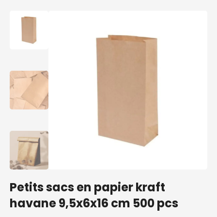
Petits sacs en papier kraft
havane 9,5x6x16 cm 500 pcs