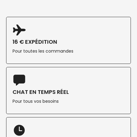
16 € EXPÉDITION
Pour toutes les commandes
CHAT EN TEMPS RÉEL
Pour tous vos besoins