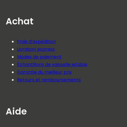
Achat
Frais d’expédition
Livraison express
Modes de paiement
Échantillons de vaisselle jetable
Garantie du meilleur prix
Retours et remboursements
Aide