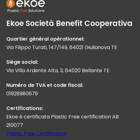
Ekoe Società Benefit Cooperativa
Quartier général opérationnel:
Via Filippo Turati, 147/149, 64021 Giulianova TE
Siège social:
Via Villa Ardente Alta, 3, 64020 Bellante TE
Numéro de TVA et code fiscal:
01928980679
Certifications:
Ekoe è certificata Plastic Free certification AB
210077
Plastic Free Certification