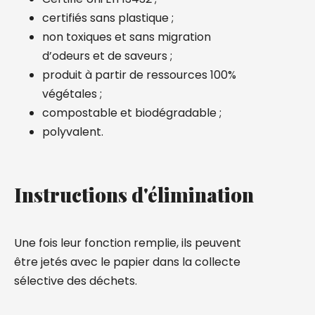
certifiés sans plastique ;
non toxiques et sans migration
d’odeurs et de saveurs ;
produit à partir de ressources 100%
végétales ;
compostable et biodégradable ;
polyvalent.
Instructions d'élimination
Une fois leur fonction remplie, ils peuvent
être jetés avec le papier dans la collecte
sélective des déchets.