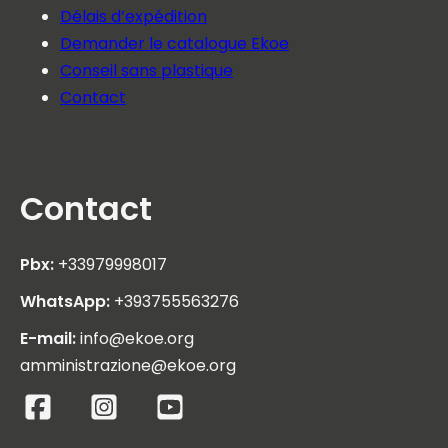
Délais d’expédition
Demander le catalogue Ekoe
Conseil sans plastique
Contact
Contact
Pbx:
+33979998017
WhatsApp:
+393755563276
E-mail:
info@ekoe.org
amministrazione@ekoe.org