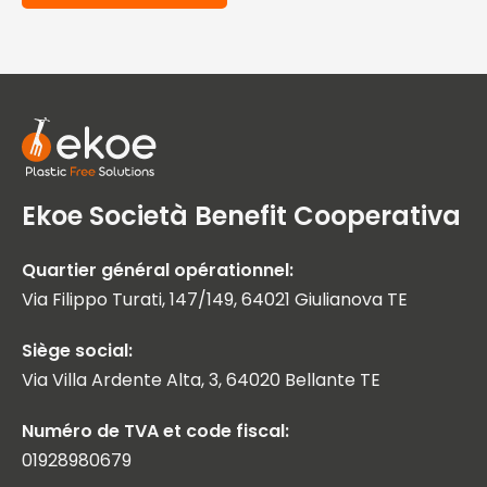
Ekoe Società Benefit Cooperativa
Quartier général opérationnel:
Via Filippo Turati, 147/149, 64021 Giulianova TE
Siège social:
Via Villa Ardente Alta, 3, 64020 Bellante TE
Numéro de TVA et code fiscal:
01928980679