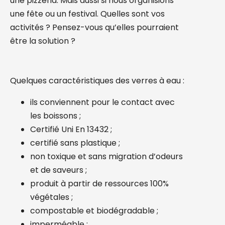
une pizzeria. Mais aussi si nous organisions
une fête ou un festival. Quelles sont vos
activités ? Pensez-vous qu’elles pourraient
être la solution ?
Quelques caractéristiques des verres à eau :
ils conviennent pour le contact avec
les boissons ;
Certifié Uni En 13432 ;
certifié sans plastique ;
non toxique et sans migration d’odeurs
et de saveurs ;
produit à partir de ressources 100%
végétales ;
compostable et biodégradable ;
imperméable ;