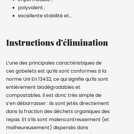
polyvalent ;
excellente stabilité et…
Instructions d'élimination
L’une des principales caractéristiques de
ces gobelets est qu’ils sont conformes à la
norme Uni En 13432, ce qui signifie qu’ils sont
entièrement biodégradables et
compostables. Il est donc très simple de
s’en débarrasser : ils sont jetés directement
dans la fraction des déchets organiques des
repas. Et s’ils sont malencontreusement (et
malheureusement) dispersés dans