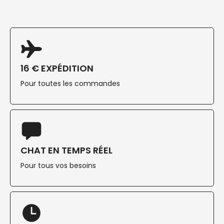
16 € EXPÉDITION
Pour toutes les commandes
CHAT EN TEMPS RÉEL
Pour tous vos besoins