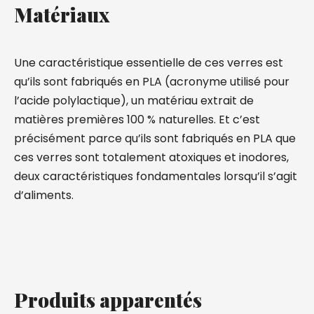
Matériaux
Une caractéristique essentielle de ces verres est
qu’ils sont fabriqués en PLA (acronyme utilisé pour
l’acide polylactique), un matériau extrait de
matières premières 100 % naturelles. Et c’est
précisément parce qu’ils sont fabriqués en PLA que
ces verres sont totalement atoxiques et inodores,
deux caractéristiques fondamentales lorsqu’il s’agit
d’aliments.
Produits apparentés