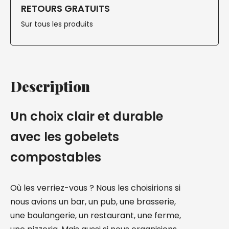
RETOURS GRATUITS
Sur tous les produits
Description
Un choix clair et durable
avec les gobelets
compostables
Où les verriez-vous ? Nous les choisirions si
nous avions un bar, un pub, une brasserie,
une boulangerie, un restaurant, une ferme,