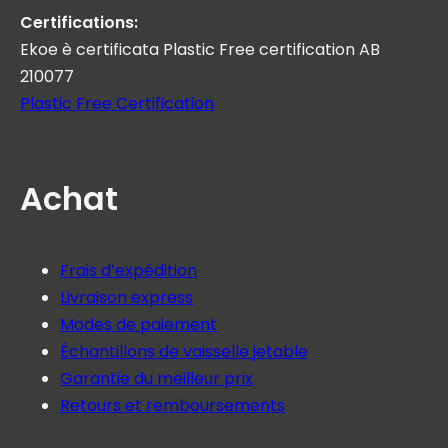
Certifications:
Ekoe è certificata Plastic Free certification AB
210077
Plastic Free Certification
Achat
Frais d’expédition
Livraison express
Modes de paiement
Échantillons de vaisselle jetable
Garantie du meilleur prix
Retours et remboursements