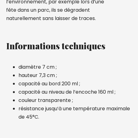
l’environnement, par exemple lors d’une
fête dans un parc, ils se dégradent
naturellement sans laisser de traces.
Informations techniques
diamètre 7 cm ;
hauteur 7,3 cm ;
capacité au bord 200 ml ;
capacité au niveau de l’encoche 160 ml ;
couleur transparente ;
résistance jusqu’à une température maximale
de 45°C.