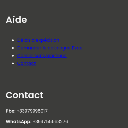
Aide
Délais d’expédition
Demander le catalogue Ekoe
Conseil sans plastique
Contact
Contact
Pbx:
+33979998017
WhatsApp:
+393755563276