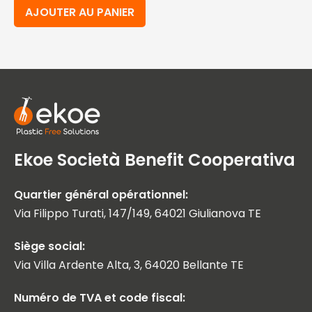
AJOUTER AU PANIER
Ekoe Società Benefit Cooperativa
Quartier général opérationnel:
Via Filippo Turati, 147/149, 64021 Giulianova TE
Siège social:
Via Villa Ardente Alta, 3, 64020 Bellante TE
Numéro de TVA et code fiscal: