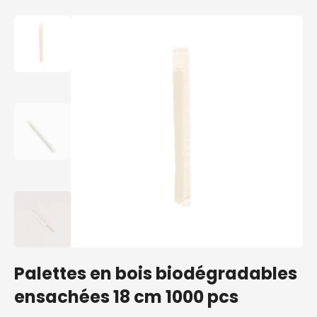
Palettes en bois biodégradables
ensachées 18 cm 1000 pcs