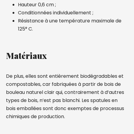
Hauteur 0,6 cm ;
Conditionnées individuellement ;
Résistance à une température maximale de
125° C.
Matériaux
De plus, elles sont entièrement biodégradables et
compostables, car fabriquées à partir de bois de
bouleau naturel clair qui, contrairement à d’autres
types de bois, n’est pas blanchi. Les spatules en
bois emballées sont donc exemptes de processus
chimiques de production.