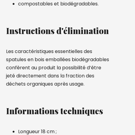
compostables et biodégradables.
Instructions d'élimination
Les caractéristiques essentielles des
spatules en bois emballées biodégradables
confèrent au produit la possibilité d’être
jeté directement dans la fraction des
déchets organiques après usage.
Informations techniques
Longueur 18 cm ;