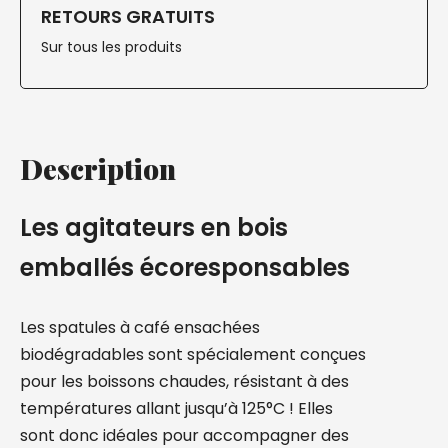
RETOURS GRATUITS
Sur tous les produits
Description
Les agitateurs en bois
emballés écoresponsables
Les spatules à café ensachées
biodégradables sont spécialement conçues
pour les boissons chaudes, résistant à des
températures allant jusqu’à 125°C ! Elles
sont donc idéales pour accompagner des