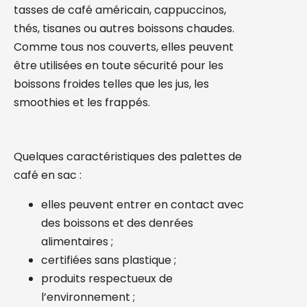
tasses de café américain, cappuccinos,
thés, tisanes ou autres boissons chaudes.
Comme tous nos couverts, elles peuvent
être utilisées en toute sécurité pour les
boissons froides telles que les jus, les
smoothies et les frappés.
Quelques caractéristiques des palettes de
café en sac :
elles peuvent entrer en contact avec
des boissons et des denrées
alimentaires ;
certifiées sans plastique ;
produits respectueux de
l’environnement ;