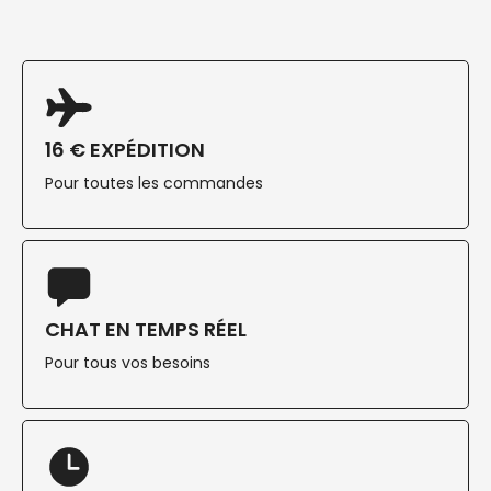
16 € EXPÉDITION
Pour toutes les commandes
CHAT EN TEMPS RÉEL
Pour tous vos besoins