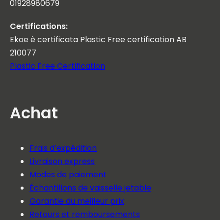
01928980679
Certifications:
Ekoe è certificata Plastic Free certification AB
210077
Plastic Free Certification
Achat
Frais d’expédition
Livraison express
Modes de paiement
Échantillons de vaisselle jetable
Garantie du meilleur prix
Retours et remboursements