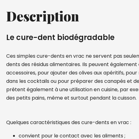
Description
Le cure-dent biodégradable
Ces simples cure-dents en vrac ne servent pas seulem
dents des résidus alimentaires. Ils peuvent également
accessoires, pour ajouter des olives aux apéritifs, pour
dans les cocktails ou pour préparer des canapés et de
prêtent également à une utilisation en cuisine, par e
des petits pains, même et surtout pendant la cuisson.
Quelques caractéristiques des cure-dents en vrac :
convient pour le contact avec les aliments ;