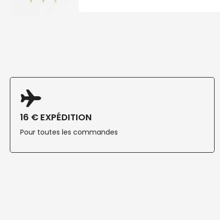
16 € EXPÉDITION
Pour toutes les commandes