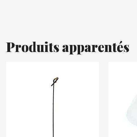
Produits apparentés