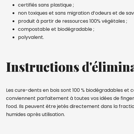
certifiés sans plastique ;
non toxiques et sans migration d’odeurs et de sav
produit à partir de ressources 100% végétales ;
compostable et biodégradable ;
polyvalent.
Instructions d'élimin
Les cure-dents en bois sont 100 % biodégradables et
conviennent parfaitement à toutes vos idées de finger
food. Ils peuvent être jetés directement dans la fract
humides après utilisation.