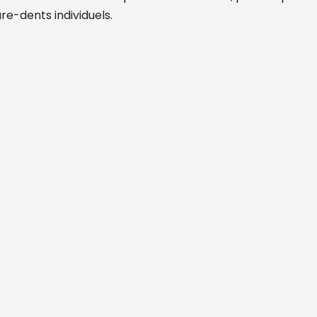
re-dents individuels.