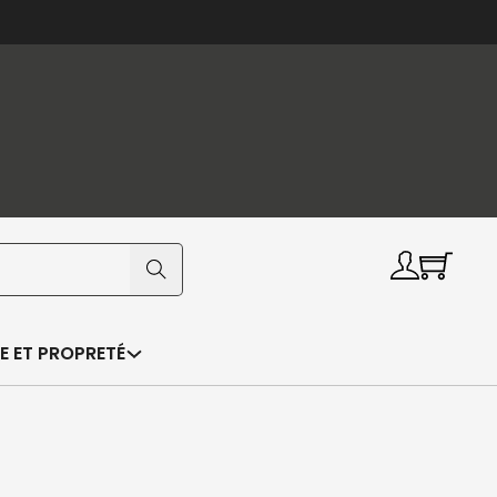
E ET PROPRETÉ