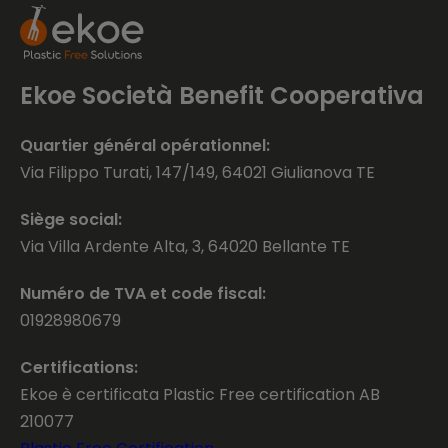
Ekoe Società Benefit Cooperativa
Quartier général opérationnel:
Via Filippo Turati, 147/149, 64021 Giulianova TE
Siège social:
Via Villa Ardente Alta, 3, 64020 Bellante TE
Numéro de TVA et code fiscal:
01928980679
Certifications:
Ekoe è certificata Plastic Free certification AB
210077