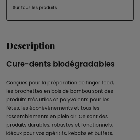
Sur tous les produits
Description
Cure-dents biodégradables
Conçues pour la préparation de finger food,
les brochettes en bois de bambou sont des
produits très utiles et polyvalents pour les
fêtes, les éco-événements et tous les
rassemblements en plein air. Ce sont des
produits durables, robustes et fonctionnels,
idéaux pour vos apéritifs, kebabs et buffets.