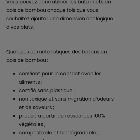
Vous pouvez donc utiliser les bâtonnets en
bois de bambou chaque fois que vous
souhaitez ajouter une dimension écologique
à vos plats.
Quelques caractéristiques des bâtons en
bois de bambou :
convient pour le contact avec les
aliments ;
certifié sans plastique ;
non toxique et sans migration d’odeurs
et de saveurs ;
produit à partir de ressources 100%
végétales ;
compostable et biodégradable ;