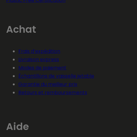
Plastic Free Certification
Achat
Frais d’expédition
Livraison express
Modes de paiement
Échantillons de vaisselle jetable
Garantie du meilleur prix
Retours et remboursements
Aide