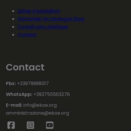
Délais d’expédition
Demander le catalogue Ekoe
Conseil sans plastique
Contact
Contact
Pbx:
+33979998017
WhatsApp:
+393755563276
E-mail:
info@ekoe.org
amministrazione@ekoe.org