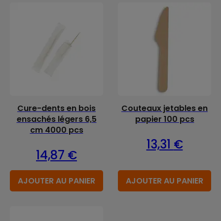
Cure-dents en bois
Couteaux jetables en
ensachés légers 6,5
papier 100 pcs
cm 4000 pcs
13,31
€
14,87
€
AJOUTER AU PANIER
AJOUTER AU PANIER