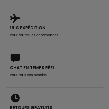
16 € EXPÉDITION
Pour toutes les commandes
CHAT EN TEMPS RÉEL
Pour tous vos besoins
RETOURS GRATUITS