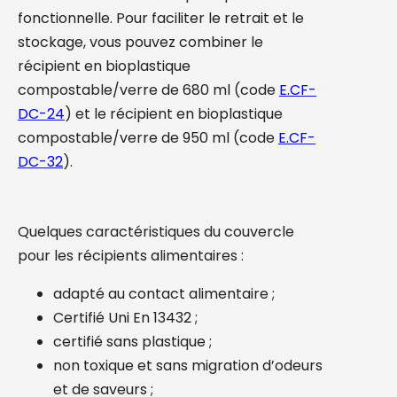
fonctionnelle. Pour faciliter le retrait et le
stockage, vous pouvez combiner le
récipient en bioplastique
compostable/verre de 680 ml (code
E.CF-
DC-24
) et le récipient en bioplastique
compostable/verre de 950 ml (code
E.CF-
DC-32
).
Quelques caractéristiques du couvercle
pour les récipients alimentaires :
adapté au contact alimentaire ;
Certifié Uni En 13432 ;
certifié sans plastique ;
non toxique et sans migration d’odeurs
et de saveurs ;