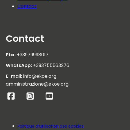
Contact
Contact
Pbx:
+33979998017
WhatsApp:
+393755563276
E-mail:
info@ekoe.org
amministrazione@ekoe.org
Politique d’utilisation des cookies