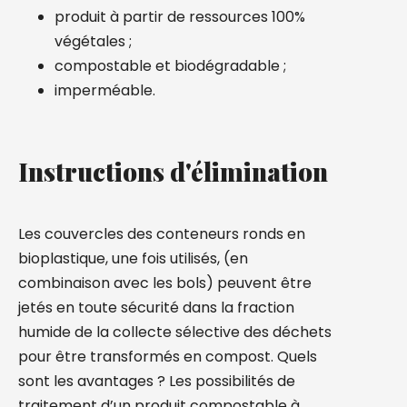
produit à partir de ressources 100%
végétales ;
compostable et biodégradable ;
imperméable.
Instructions d'élimination
Les couvercles des conteneurs ronds en
bioplastique, une fois utilisés, (en
combinaison avec les bols) peuvent être
jetés en toute sécurité dans la fraction
humide de la collecte sélective des déchets
pour être transformés en compost. Quels
sont les avantages ? Les possibilités de
traitement d’un produit compostable à