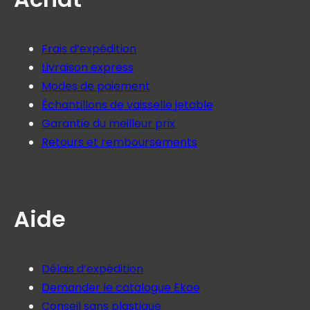
Frais d’expédition
Livraison express
Modes de paiement
Échantillons de vaisselle jetable
Garantie du meilleur prix
Retours et remboursements
Aide
Délais d’expédition
Demander le catalogue Ekoe
Conseil sans plastique