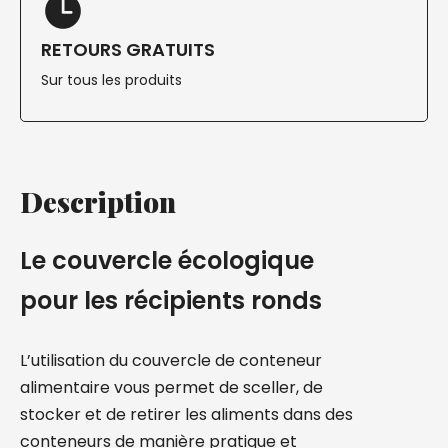
RETOURS GRATUITS
Sur tous les produits
Description
Le couvercle écologique
pour les récipients ronds
L’utilisation du couvercle de conteneur
alimentaire vous permet de sceller, de
stocker et de retirer les aliments dans des
conteneurs de manière pratique et