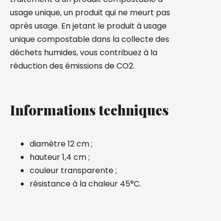
usage unique, un produit qui ne meurt pas
après usage. En jetant le produit à usage
unique compostable dans la collecte des
déchets humides, vous contribuez à la
réduction des émissions de CO2.
Informations techniques
diamètre 12 cm ;
hauteur 1,4 cm ;
couleur transparente ;
résistance à la chaleur 45°C.