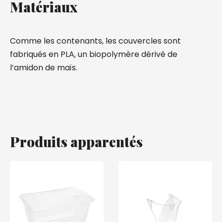
Matériaux
Comme les contenants, les couvercles sont
fabriqués en PLA, un biopolymère dérivé de
l’amidon de maïs.
Produits apparentés