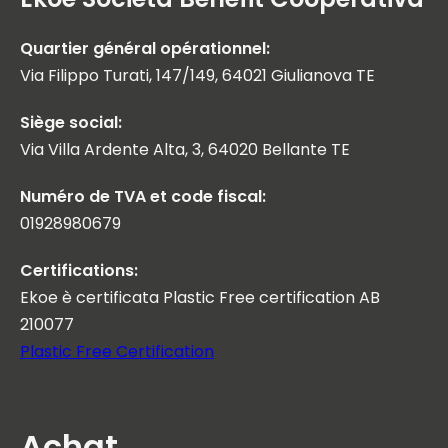
Quartier général opérationnel:
Via Filippo Turati, 147/149, 64021 Giulianova TE
Siège social:
Via Villa Ardente Alta, 3, 64020 Bellante TE
Numéro de TVA et code fiscal:
01928980679
Certifications:
Ekoe è certificata Plastic Free certification AB
210077
Plastic Free Certification
Achat