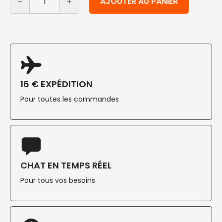
AJOUTER AU PANIER
16 € EXPÉDITION
Pour toutes les commandes
CHAT EN TEMPS RÉEL
Pour tous vos besoins