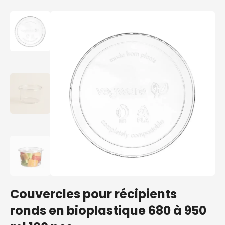
Couvercles pour récipients
ronds en bioplastique 680 à 950