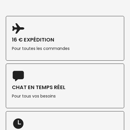
16 € EXPÉDITION
Pour toutes les commandes
CHAT EN TEMPS RÉEL
Pour tous vos besoins