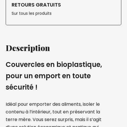
RETOURS GRATUITS
Sur tous les produits
Description
Couvercles en bioplastique,
pour un emport en toute
sécurité !
Idéal pour emporter des aliments, isoler le
contenu à l’intérieur, tout en préservant la
terre mère. Vous serez surpris, mais il s’agit