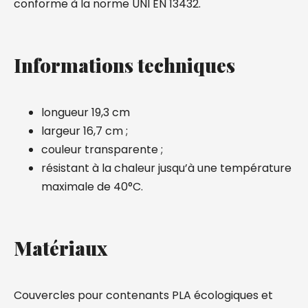
conforme à la norme UNI EN 13432.
Informations techniques
longueur 19,3 cm
largeur 16,7 cm ;
couleur transparente ;
résistant à la chaleur jusqu’à une température
maximale de 40°C.
Matériaux
Couvercles pour contenants PLA écologiques et