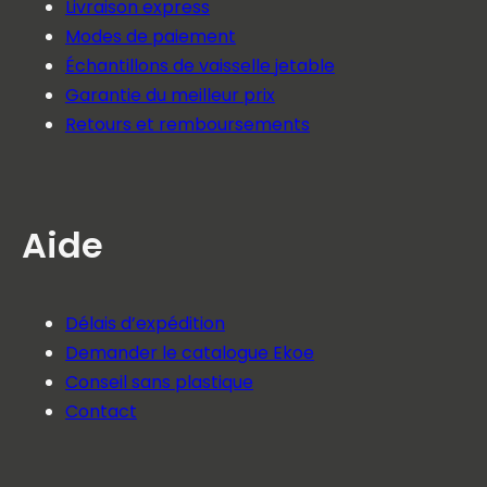
Livraison express
Modes de paiement
Échantillons de vaisselle jetable
Garantie du meilleur prix
Retours et remboursements
Aide
Délais d’expédition
Demander le catalogue Ekoe
Conseil sans plastique
Contact