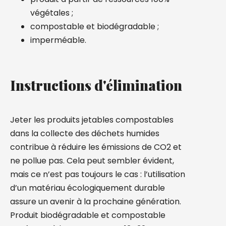
végétales ;
compostable et biodégradable ;
imperméable.
Instructions d'élimination
Jeter les produits jetables compostables
dans la collecte des déchets humides
contribue à réduire les émissions de CO2 et
ne pollue pas. Cela peut sembler évident,
mais ce n’est pas toujours le cas : l’utilisation
d’un matériau écologiquement durable
assure un avenir à la prochaine génération.
Produit biodégradable et compostable