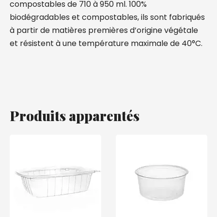
compostables de 710 à 950 ml. 100%
biodégradables et compostables, ils sont fabriqués
à partir de matières premières d’origine végétale
et résistent à une température maximale de 40°C.
Produits apparentés