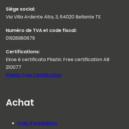
Siège social:
Via Villa Ardente Alta, 3, 64020 Bellante TE
Numéro de TVA et code fiscal:
01928980679
Certifications:
Ekoe è certificata Plastic Free certification AB
210077
Plastic Free Certification
Achat
Frais d’expédition