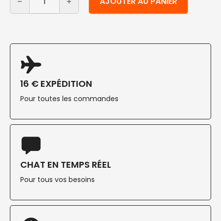
AJOUTER AU PANIER
16 € EXPÉDITION
Pour toutes les commandes
CHAT EN TEMPS RÉEL
Pour tous vos besoins