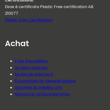
Certifications:
Ekoe è certificata Plastic Free certification AB
210077
Plastic Free Certification
Achat
Frais d’expédition
Livraison express
Modes de paiement
Échantillons de vaisselle jetable
Garantie du meilleur prix
Retours et remboursements