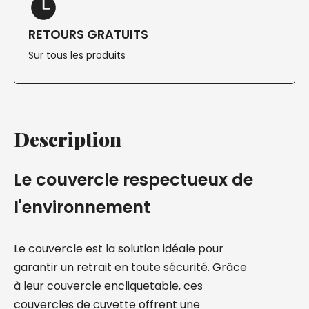
RETOURS GRATUITS
Sur tous les produits
Description
Le couvercle respectueux de
l'environnement
Le couvercle est la solution idéale pour
garantir un retrait en toute sécurité. Grâce
à leur couvercle encliquetable, ces
couvercles de cuvette offrent une