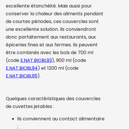
excellente étanchéité. Mais aussi pour
conserver la chaleur des aliments pendant
de courtes périodes, ces couvercles sont
une excellente solution. Ils conviendront
donc parfaitement aux restaurants, aux
épiceries fines et aux fermes. Ils peuvent
être combinés avec les bols de 700 ml
(code
E.NAT.BIOBL93
), 900 ml (code
E.NAT.BIOBL94
) et 1200 ml (code
E.NAT.BIOBL95
).
Quelques caractéristiques des couvercles
de cuvettes jetables :
ils conviennent au contact alimentaire
;