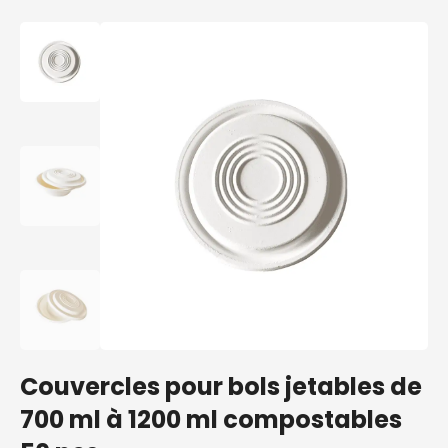
Couvercles pour bols jetables de
700 ml à 1200 ml compostables