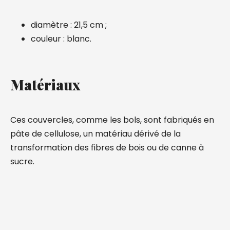
diamètre : 21,5 cm ;
couleur : blanc.
Matériaux
Ces couvercles, comme les bols, sont fabriqués en
pâte de cellulose, un matériau dérivé de la
transformation des fibres de bois ou de canne à
sucre.