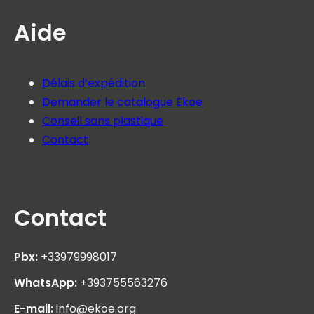
Aide
Délais d’expédition
Demander le catalogue Ekoe
Conseil sans plastique
Contact
Contact
Pbx:
+33979998017
WhatsApp:
+393755563276
E-mail:
info@ekoe.org