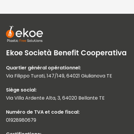
Ekoe Società Benefit Cooperativa
Quartier général opérationnel:
Via Filippo Turati, 147/149, 64021 Giulianova TE
Siège social:
Via Villa Ardente Alta, 3, 64020 Bellante TE
Numéro de TVA et code fiscal:
01928980679