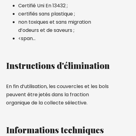
Certifié Uni En 13432 ;
certifiés sans plastique ;
non toxiques et sans migration
d’odeurs et de saveurs ;
<span…
Instructions d'élimination
En fin d’utilisation, les couvercles et les bols
peuvent être jetés dans la fraction
organique de la collecte sélective.
Informations techniques